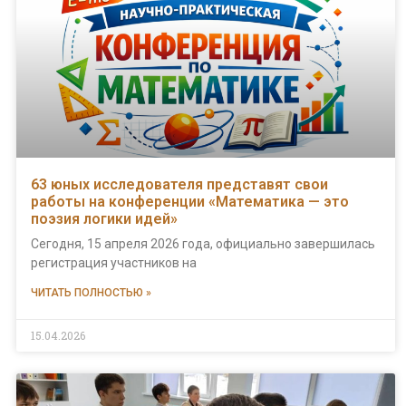
63 юных исследователя представят свои
работы на конференции «Математика — это
поэзия логики идей»
Сегодня, 15 апреля 2026 года, официально завершилась
регистрация участников на
ЧИТАТЬ ПОЛНОСТЬЮ »
15.04.2026