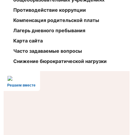
Противодействие коррупции
Компенсация родительской платы
Лагерь дневного пребывания
Карта сайта
Часто задаваемые вопросы
Снижение бюрократической нагрузки
Решаем вместе