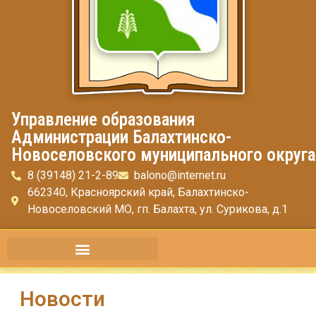
Управление образования
Администрации Балахтинско-
Новоселовского муниципального округа
8 (39148) 21-2-89
balono@internet.ru
662340, Красноярский край, Балахтинско-
Новоселовский МО, гп. Балахта, ул. Сурикова, д.1
Новости