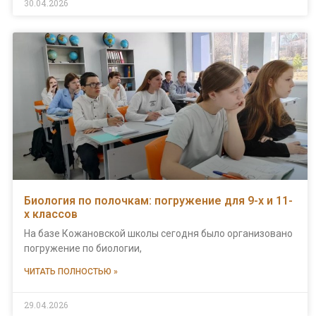
30.04.2026
Биология по полочкам: погружение для 9-х и 11-
х классов
На базе Кожановской школы сегодня было организовано
погружение по биологии,
ЧИТАТЬ ПОЛНОСТЬЮ »
29.04.2026