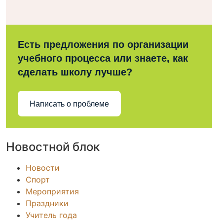
Есть предложения по организации
учебного процесса или знаете, как
сделать школу лучше?
Написать о проблеме
Новостной блок
Новости
Спорт
Мероприятия
Праздники
Учитель года