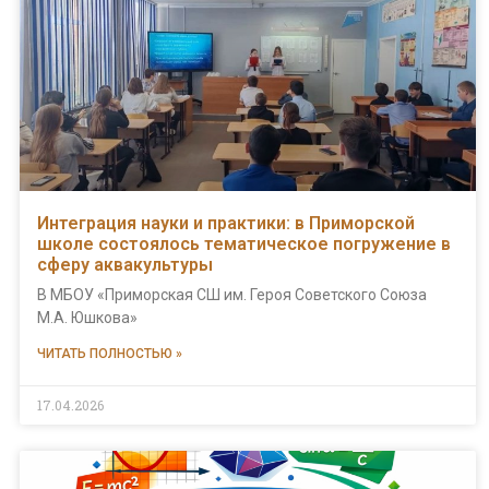
Интеграция науки и практики: в Приморской
школе состоялось тематическое погружение в
сферу аквакультуры
В МБОУ «Приморская СШ им. Героя Советского Союза
М.А. Юшкова»
ЧИТАТЬ ПОЛНОСТЬЮ »
17.04.2026