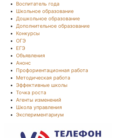
Воспитатель года
Школьное образование
Дошкольное образование
Дополнительное образование
Конкурсы
ОГЭ
ЕГЭ
Объявления
Анонс
Профориентационная работа
Методическая работа
Эффективные школы
Точка роста
Агенты изменений
Школа управления
Экспериментариум