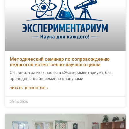
Методический семинар по сопровождению
педагогов естественно-научного цикла
Сегодня, в рамках проекта «Экспериментариум», был
проведен онлайн-семинар с завучами
ЧИТАТЬ ПОЛНОСТЬЮ »
20.04.2026