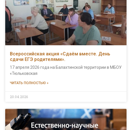
Всероссийская акция «Сдаём вместе. День
сдачи ЕГЭ родителями».
17 апреля 2026 года на Балахтинской территории в МБОУ
«Тюльковская
ЧИТАТЬ ПОЛНОСТЬЮ »
20.04.2026