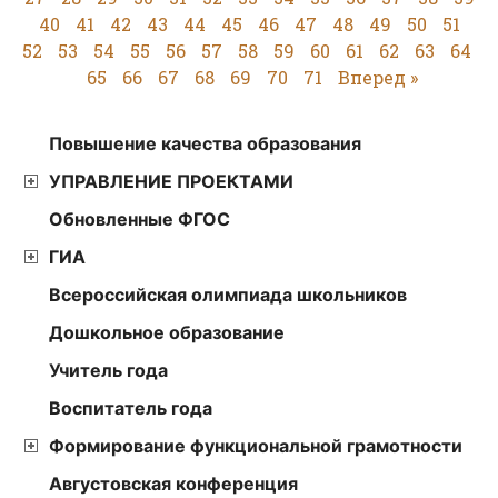
40
41
42
43
44
45
46
47
48
49
50
51
52
53
54
55
56
57
58
59
60
61
62
63
64
65
66
67
68
69
70
71
Вперед »
Повышение качества образования
УПРАВЛЕНИЕ ПРОЕКТАМИ
Обновленные ФГОС
ГИА
Всероссийская олимпиада школьников
Дошкольное образование
Учитель года
Воспитатель года
Формирование функциональной грамотности
Августовская конференция