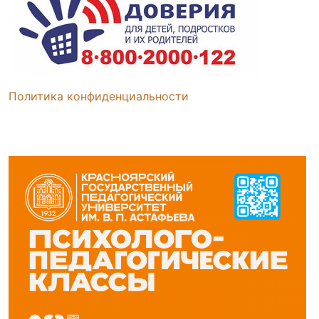
Политика конфиденциальности