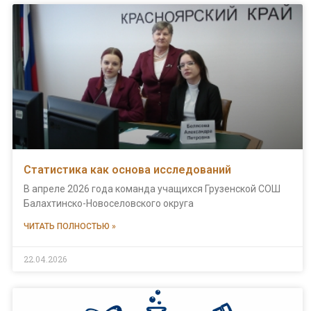
Статистика как основа исследований
В апреле 2026 года команда учащихся Грузенской СОШ
Балахтинско-Новоселовского округа
ЧИТАТЬ ПОЛНОСТЬЮ »
22.04.2026