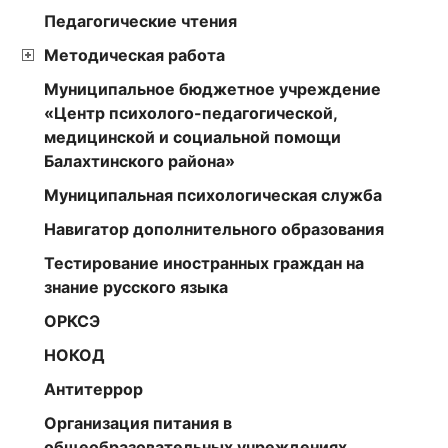
Педагогические чтения
Методическая работа
Муниципальное бюджетное учреждение
«Центр психолого-педагогической,
медицинской и социальной помощи
Балахтинского района»
Муниципальная психологическая служба
Навигатор дополнительного образования
Тестирование иностранных граждан на
знание русского языка
ОРКСЭ
НОКОД
Антитеррор
Организация питания в
общеобразовательных учреждениях