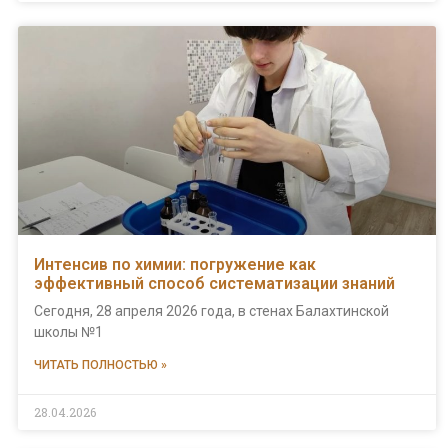
Интенсив по химии: погружение как
эффективный способ систематизации знаний
Сегодня, 28 апреля 2026 года, в стенах Балахтинской
школы №1
ЧИТАТЬ ПОЛНОСТЬЮ »
28.04.2026