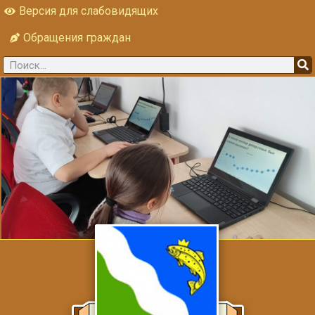
Версия для слабовидящих
Обращения граждан