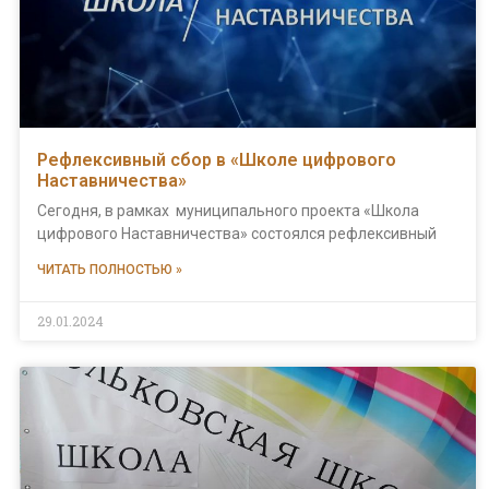
Рефлексивный сбор в «Школе цифрового
Наставничества»
Сегодня, в рамках муниципального проекта «Школа
цифрового Наставничества» состоялся рефлексивный
ЧИТАТЬ ПОЛНОСТЬЮ »
29.01.2024