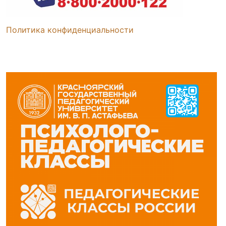
Политика конфиденциальности