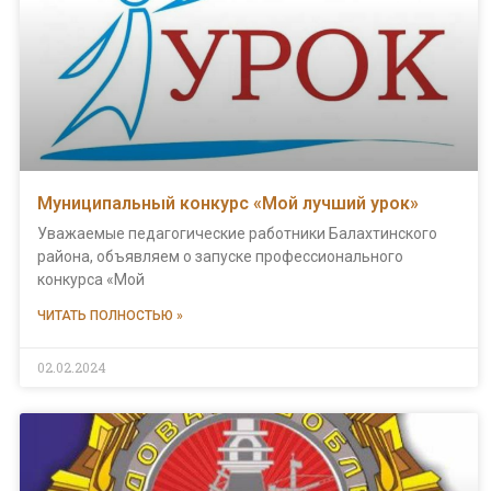
Муниципальный конкурс «Мой лучший урок»
Уважаемые педагогические работники Балахтинского
района, объявляем о запуске профессионального
конкурса «Мой
ЧИТАТЬ ПОЛНОСТЬЮ »
02.02.2024