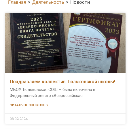
Главная
>
Деятельность
>
Новости
Поздравляем коллектив Тюльковской школы!
МБОУ Тюльковская СОШ — была включена в
Федеральный реестр «Всероссийская
ЧИТАТЬ ПОЛНОСТЬЮ »
08.02.2024