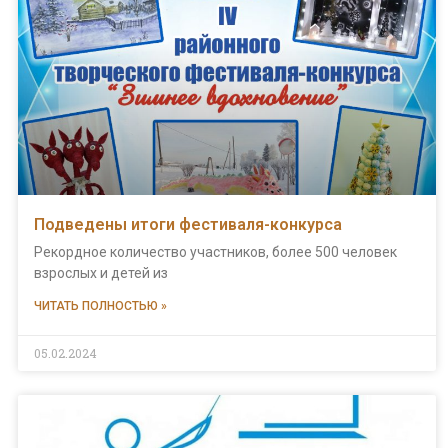
Подведены итоги фестиваля-конкурса
Рекордное количество участников, более 500 человек
взрослых и детей из
ЧИТАТЬ ПОЛНОСТЬЮ »
05.02.2024