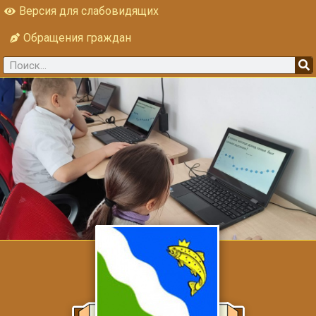
Версия для слабовидящих
Обращения граждан