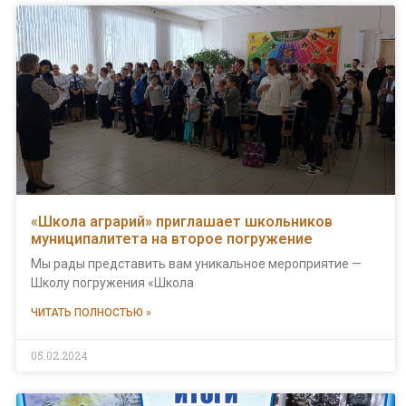
«Школа аграрий» приглашает школьников
муниципалитета на второе погружение
Мы рады представить вам уникальное мероприятие —
Школу погружения «Школа
ЧИТАТЬ ПОЛНОСТЬЮ »
05.02.2024