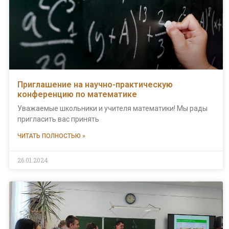
Приглашение на научно-практическую
конференцию по математике
Уважаемые школьники и учителя математики! Мы рады
пригласить вас принять
ЧИТАТЬ ПОЛНОСТЬЮ »
26.01.2024