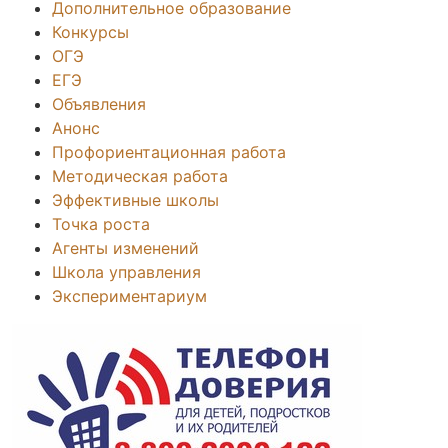
Дополнительное образование
Конкурсы
ОГЭ
ЕГЭ
Объявления
Анонс
Профориентационная работа
Методическая работа
Эффективные школы
Точка роста
Агенты изменений
Школа управления
Экспериментариум