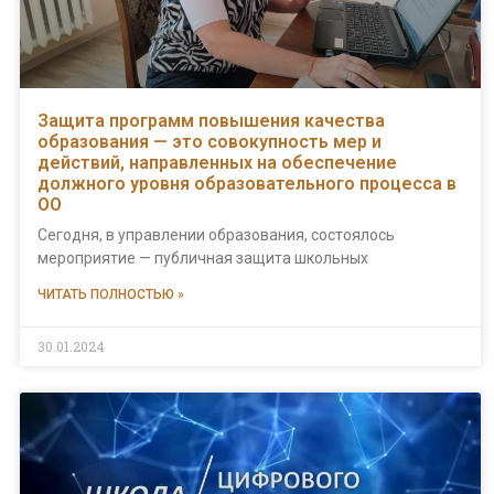
Защита программ повышения качества
образования — это совокупность мер и
действий, направленных на обеспечение
должного уровня образовательного процесса в
ОО
Сегодня, в управлении образования, состоялось
мероприятие — публичная защита школьных
ЧИТАТЬ ПОЛНОСТЬЮ »
30.01.2024