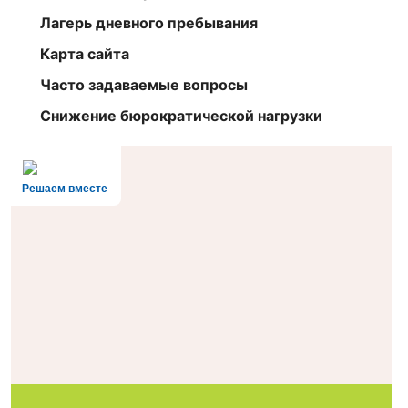
Лагерь дневного пребывания
Карта сайта
Часто задаваемые вопросы
Снижение бюрократической нагрузки
Решаем вместе