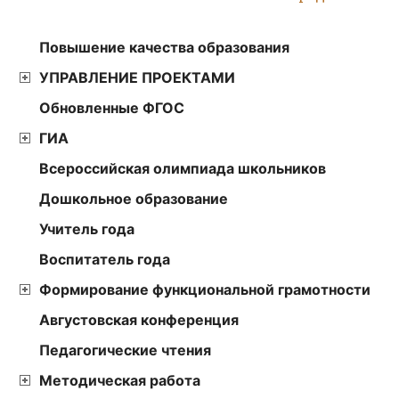
Повышение качества образования
УПРАВЛЕНИЕ ПРОЕКТАМИ
Обновленные ФГОС
ГИА
Всероссийская олимпиада школьников
Дошкольное образование
Учитель года
Воспитатель года
Формирование функциональной грамотности
Августовская конференция
Педагогические чтения
Методическая работа