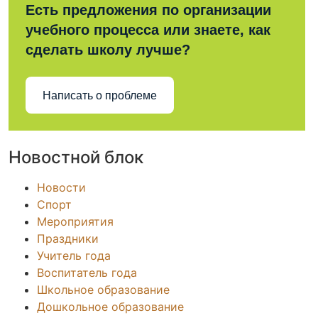
Есть предложения по организации
учебного процесса или знаете, как
сделать школу лучше?
Написать о проблеме
Новостной блок
Новости
Спорт
Мероприятия
Праздники
Учитель года
Воспитатель года
Школьное образование
Дошкольное образование