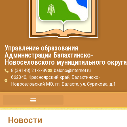
Управление образования
Администрации Балахтинско-
Новоселовского муниципального округа
8 (39148) 21-2-89
balono@internet.ru
662340, Красноярский край, Балахтинско-
Новоселовский МО, гп. Балахта, ул. Сурикова, д.1
Новости