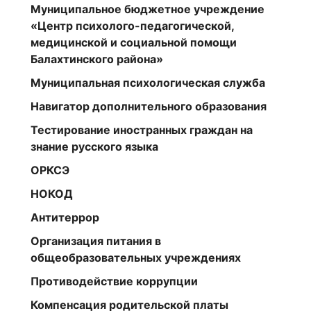
Муниципальное бюджетное учреждение
«Центр психолого-педагогической,
медицинской и социальной помощи
Балахтинского района»
Муниципальная психологическая служба
Навигатор дополнительного образования
Тестирование иностранных граждан на
знание русского языка
ОРКСЭ
НОКОД
Антитеррор
Организация питания в
общеобразовательных учреждениях
Противодействие коррупции
Компенсация родительской платы