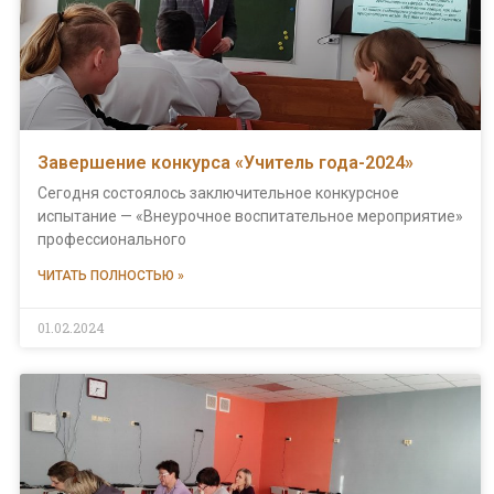
Завершение конкурса «Учитель года-2024»
Сегодня состоялось заключительное конкурсное
испытание — «Внеурочное воспитательное мероприятие»
профессионального
ЧИТАТЬ ПОЛНОСТЬЮ »
01.02.2024