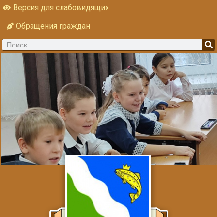
Версия для слабовидящих
Обращения граждан