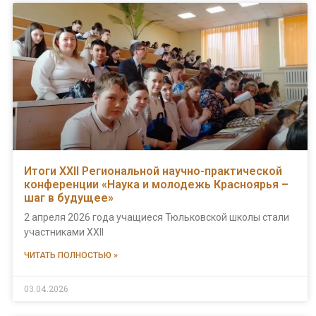
Итоги XXII Региональной научно-практической
конференции «Наука и молодежь Красноярья –
шаг в будущее»
2 апреля 2026 года учащиеся Тюльковской школы стали
участниками XXII
ЧИТАТЬ ПОЛНОСТЬЮ »
03.04.2026