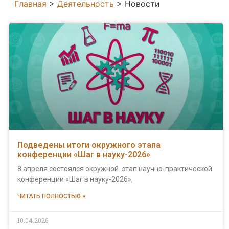
Главная
>
Деятельность
>
Новости
Подведены итоги окружного этапа
конференции «Шаг в науку-2026»
8 апреля состоялся окружной этап научно-практической
конференции «Шаг в науку-2026»,
ЧИТАТЬ ПОЛНОСТЬЮ »
10.04.2026