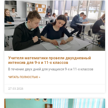
Учителя математики провели двухдневный
интенсив для 9-х и 11-х классов
В течение двух дней для учащихся 9-х и 11-х классов
ЧИТАТЬ ПОЛНОСТЬЮ »
27.03.2026