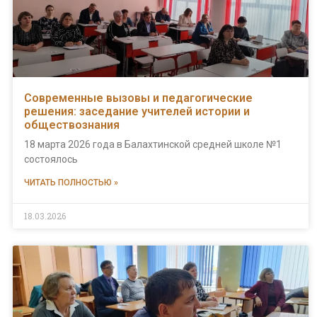
Современные вызовы и педагогические
решения: заседание учителей истории и
обществознания
18 марта 2026 года в Балахтинской средней школе №1
состоялось
ЧИТАТЬ ПОЛНОСТЬЮ »
18.03.2026