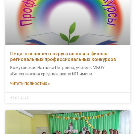
Педагоги нашего округа вышли в финалы
региональных профессиональных конкурсов
Кожуховская Наталья Петровна, учитель МБОУ
«Балахтинская средняя школа №1 имени
ЧИТАТЬ ПОЛНОСТЬЮ »
23.03.2026