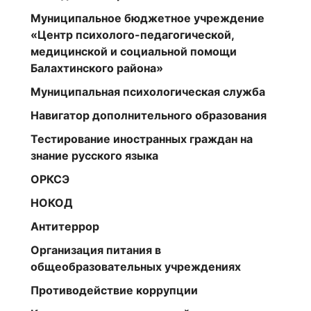
Муниципальное бюджетное учреждение
«Центр психолого-педагогической,
медицинской и социальной помощи
Балахтинского района»
Муниципальная психологическая служба
Навигатор дополнительного образования
Тестирование иностранных граждан на
знание русского языка
ОРКСЭ
НОКОД
Антитеррор
Организация питания в
общеобразовательных учреждениях
Противодействие коррупции