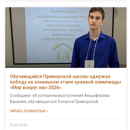
Обучающийся Приморской школы одержал
победу на зональном этапе краевой олимпиады
«Мир вокруг нас-2026»
Сообщаем об успешном выступлении Анцыферова
Василия, обучающегося 9 класса Приморской
ЧИТАТЬ ПОЛНОСТЬЮ »
10.04.2026