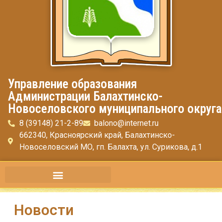
Управление образования
Администрации Балахтинско-
Новоселовского муниципального округа
8 (39148) 21-2-89
balono@internet.ru
662340, Красноярский край, Балахтинско-
Новоселовский МО, гп. Балахта, ул. Сурикова, д.1
Новости