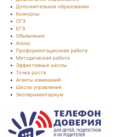
Дополнительное образование
Конкурсы
ОГЭ
ЕГЭ
Объявления
Анонс
Профориентационная работа
Методическая работа
Эффективные школы
Точка роста
Агенты изменений
Школа управления
Экспериментариум