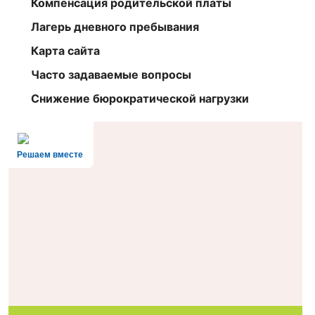
Компенсация родительской платы
Лагерь дневного пребывания
Карта сайта
Часто задаваемые вопросы
Снижение бюрократической нагрузки
Решаем вместе