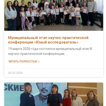
Муниципальный этап научно-практической
конференции «Юный исследователь»
19 марта 2026 года состоялся муниципальный этап III
научно-практической конференции
ЧИТАТЬ ПОЛНОСТЬЮ »
20.03.2026