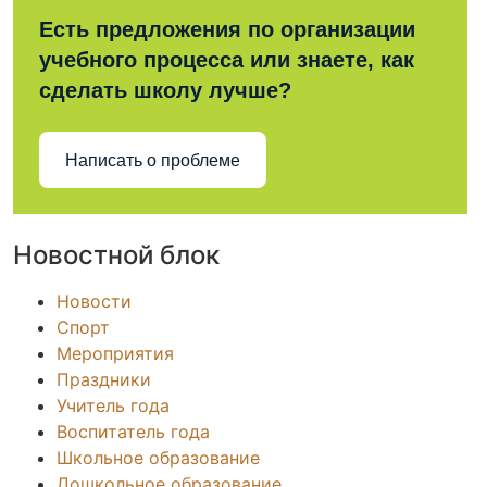
Есть предложения по организации
учебного процесса или знаете, как
сделать школу лучше?
Написать о проблеме
Новостной блок
Новости
Спорт
Мероприятия
Праздники
Учитель года
Воспитатель года
Школьное образование
Дошкольное образование