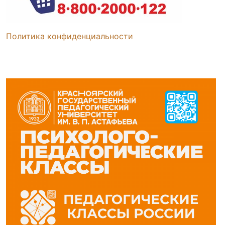
Политика конфиденциальности