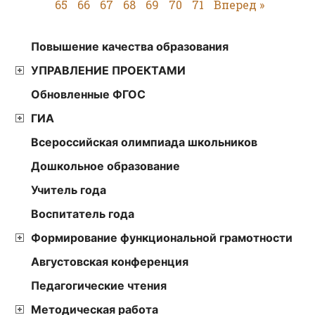
65
66
67
68
69
70
71
Вперед »
Повышение качества образования
УПРАВЛЕНИЕ ПРОЕКТАМИ
Обновленные ФГОС
ГИА
Всероссийская олимпиада школьников
Дошкольное образование
Учитель года
Воспитатель года
Формирование функциональной грамотности
Августовская конференция
Педагогические чтения
Методическая работа