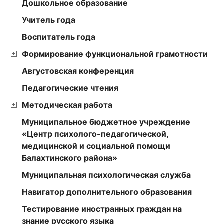
Дошкольное образование
Учитель года
Воспитатель года
Формирование функциональной грамотности
Августовская конференция
Педагогические чтения
Методическая работа
Муниципальное бюджетное учреждение
«Центр психолого-педагогической,
медицинской и социальной помощи
Балахтинского района»
Муниципальная психологическая служба
Навигатор дополнительного образования
Тестирование иностранных граждан на
знание русского языка