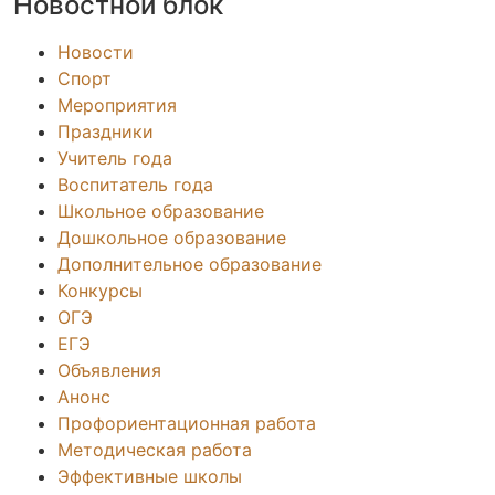
Новостной блок
Новости
Спорт
Мероприятия
Праздники
Учитель года
Воспитатель года
Школьное образование
Дошкольное образование
Дополнительное образование
Конкурсы
ОГЭ
ЕГЭ
Объявления
Анонс
Профориентационная работа
Методическая работа
Эффективные школы