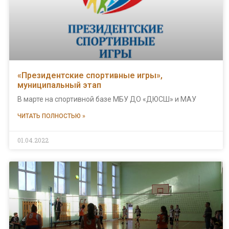
«Президентские спортивные игры»,
муниципальный этап
В марте на спортивной базе МБУ ДО «ДЮСШ» и МАУ
ЧИТАТЬ ПОЛНОСТЬЮ »
01.04.2022