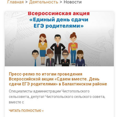
Главная
>
Деятельность
>
Новости
Пресс-релиз по итогам проведения
Всероссийской акции «Сдаем вместе. День
сдачи ЕГЭ родителями» в Балахтинском районе
Специалисты администрации Чистопольского
сельсовета, депутат Чистопольского сельского совета,
вместе с
ЧИТАТЬ ПОЛНОСТЬЮ »