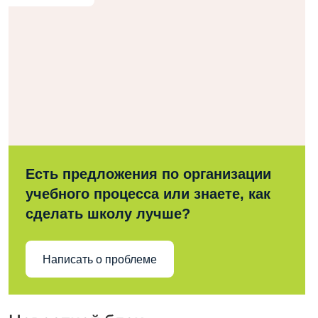
Есть предложения по организации
учебного процесса или знаете, как
сделать школу лучше?
Написать о проблеме