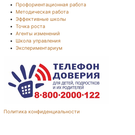
Профориентационная работа
Методическая работа
Эффективные школы
Точка роста
Агенты изменений
Школа управления
Экспериментариум
Политика конфиденциальности