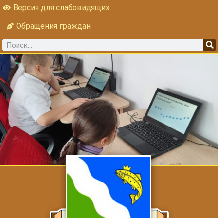
Версия для слабовидящих
Обращения граждан