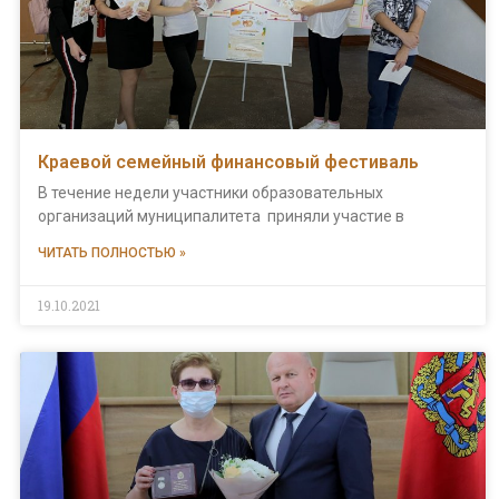
Краевой семейный финансовый фестиваль
В течение недели участники образовательных
организаций муниципалитета приняли участие в
ЧИТАТЬ ПОЛНОСТЬЮ »
19.10.2021