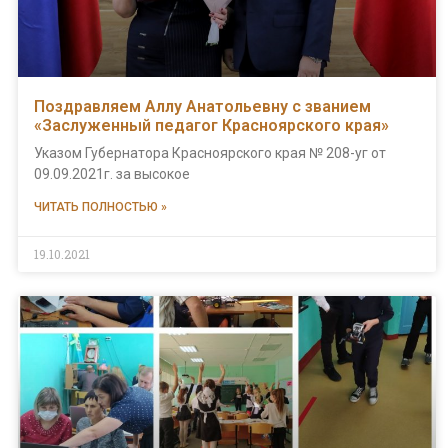
Поздравляем Аллу Анатольевну с званием
«Заслуженный педагог Красноярского края»
Указом Губернатора Красноярского края № 208-уг от
09.09.2021г. за высокое
ЧИТАТЬ ПОЛНОСТЬЮ »
19.10.2021