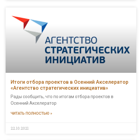
Итоги отбора проектов в Осенний Акселератор
«Агентство стратегических инициатив»
Рады сообщить, что по итогам отбора проектов в
Осенний Акселератор
ЧИТАТЬ ПОЛНОСТЬЮ »
22.10.2021