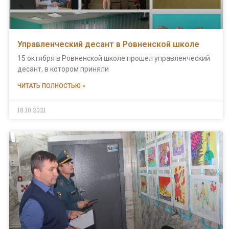
Управленческий десант в Ровненской школе
15 октября в Ровненской школе прошел управленческий
десант, в котором приняли
ЧИТАТЬ ПОЛНОСТЬЮ »
18.10.2021