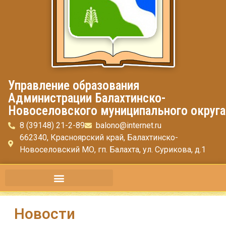
Управление образования
Администрации Балахтинско-
Новоселовского муниципального округа
8 (39148) 21-2-89
balono@internet.ru
662340, Красноярский край, Балахтинско-
Новоселовский МО, гп. Балахта, ул. Сурикова, д.1
Новости