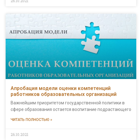
26.10.2021
Апробация модели оценки компетенций
работников образовательных организаций
Важнейшим приоритетом государственной политики в
сфере образования остается воспитание подрастающего
ЧИТАТЬ ПОЛНОСТЬЮ »
26.10.2021