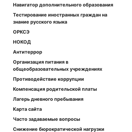
Навигатор дополнительного образования
Тестирование иностранных граждан на
знание русского языка
ОРКСЭ
НОКОД
Антитеррор
Организация питания в
общеобразовательных учреждениях
Противодействие коррупции
Компенсация родительской платы
Лагерь дневного пребывания
Карта сайта
Часто задаваемые вопросы
Снижение бюрократической нагрузки