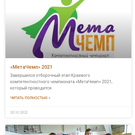
«МетаЧемп» 2021
Завершился отборочный этап Краевого
компетентностного чемпионата «МетаЧемп» 2021,
который проводится
ЧИТАТЬ ПОЛНОСТЬЮ »
20.10.2021