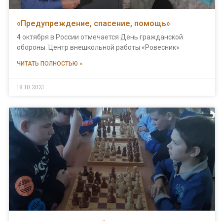
«Предупреждение, спасение, помощь»
4 октября в России отмечается День гражданской
обороны. Центр внешкольной работы «Ровесник»
ЧИТАТЬ ПОЛНОСТЬЮ »
18.10.2021