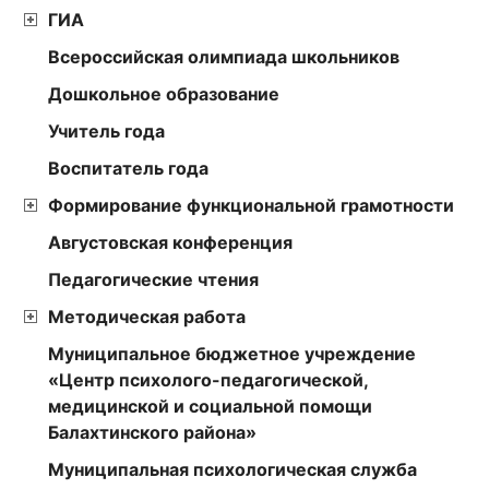
ГИА
Всероссийская олимпиада школьников
Дошкольное образование
Учитель года
Воспитатель года
Формирование функциональной грамотности
Августовская конференция
Педагогические чтения
Методическая работа
Муниципальное бюджетное учреждение
«Центр психолого-педагогической,
медицинской и социальной помощи
Балахтинского района»
Муниципальная психологическая служба