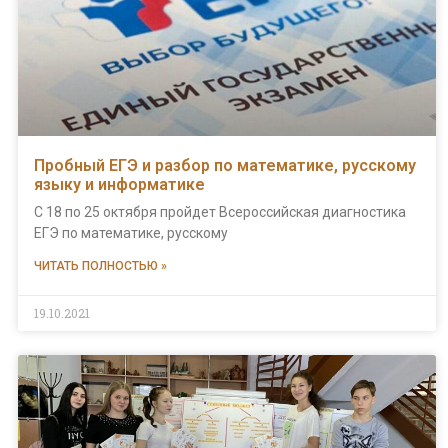
Пробный ЕГЭ и разбор по математике, русскому
языку и информатике
С 18 по 25 октября пройдет Всероссийская диагностика
ЕГЭ по математике, русскому
ЧИТАТЬ ПОЛНОСТЬЮ »
19.10.2021