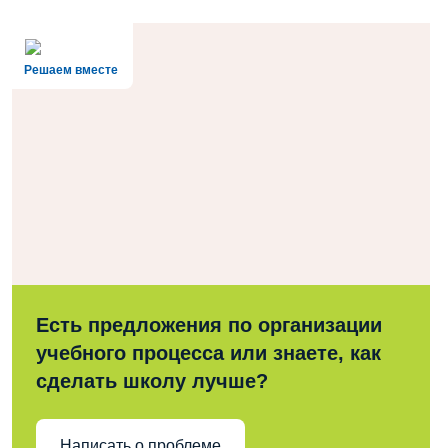
Решаем вместе
Есть предложения по организации
учебного процесса или знаете, как
сделать школу лучше?
Написать о проблеме