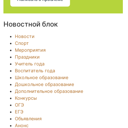
Новостной блок
Новости
Спорт
Мероприятия
Праздники
Учитель года
Воспитатель года
Школьное образование
Дошкольное образование
Дополнительное образование
Конкурсы
ОГЭ
ЕГЭ
Объявления
Анонс