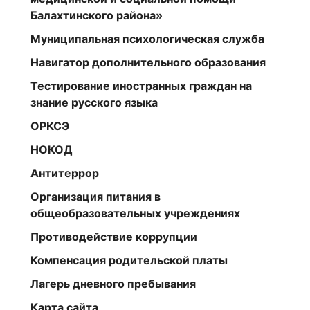
Балахтинского района»
Муниципальная психологическая служба
Навигатор дополнительного образования
Тестирование иностранных граждан на
знание русского языка
ОРКСЭ
НОКОД
Антитеррор
Организация питания в
общеобразовательных учреждениях
Противодействие коррупции
Компенсация родительской платы
Лагерь дневного пребывания
Карта сайта