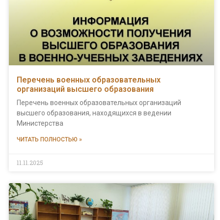
Перечень военных образовательных
организаций высшего образования
Перечень военных образовательных организаций
высшего образования, находящихся в ведении
Министерства
ЧИТАТЬ ПОЛНОСТЬЮ »
11.11.2025