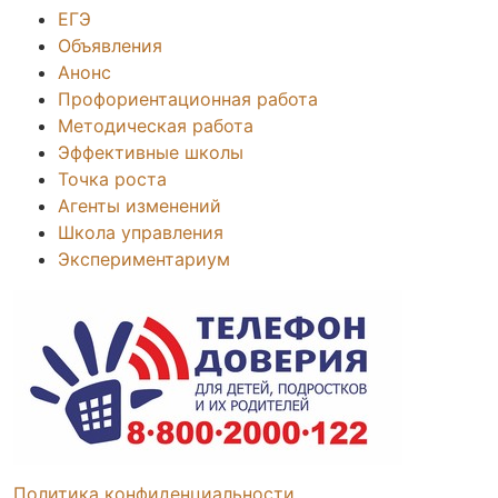
ЕГЭ
Объявления
Анонс
Профориентационная работа
Методическая работа
Эффективные школы
Точка роста
Агенты изменений
Школа управления
Экспериментариум
Политика конфиденциальности