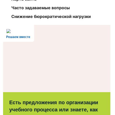
Часто задаваемые вопросы
Снижение бюрократической нагрузки
Решаем вместе
Есть предложения по организации
учебного процесса или знаете, как