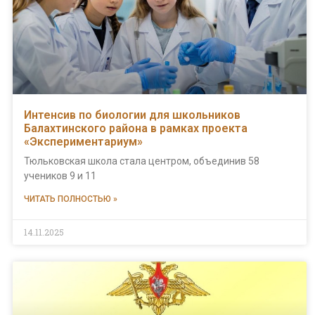
Интенсив по биологии для школьников
Балахтинского района в рамках проекта
«Экспериментариум»
Тюльковская школа стала центром, объединив 58
учеников 9 и 11
ЧИТАТЬ ПОЛНОСТЬЮ »
14.11.2025