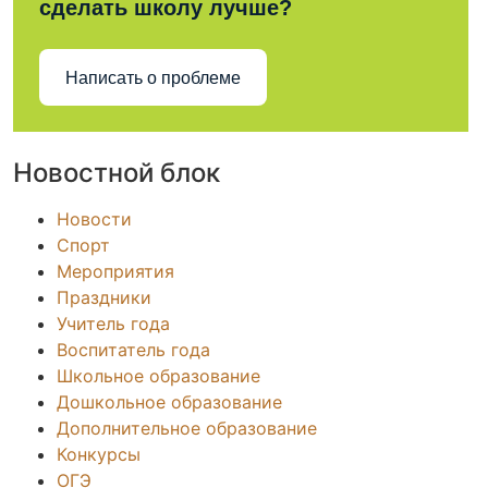
сделать школу лучше?
Написать о проблеме
Новостной блок
Новости
Спорт
Мероприятия
Праздники
Учитель года
Воспитатель года
Школьное образование
Дошкольное образование
Дополнительное образование
Конкурсы
ОГЭ