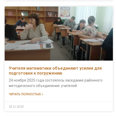
Учителя математики объединяют усилия для
подготовки к погружению
24 ноября 2025 года состоялось заседание районного
методического объединения учителей
ЧИТАТЬ ПОЛНОСТЬЮ »
25.11.2025