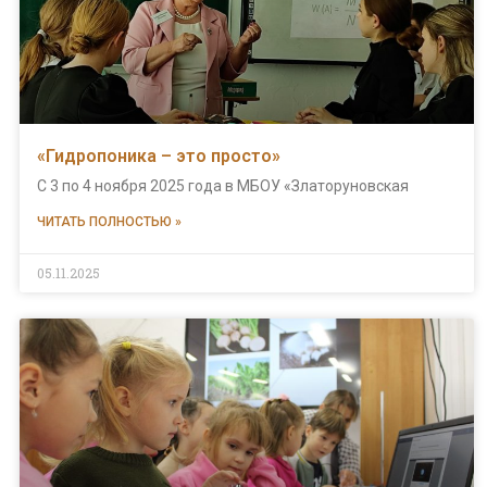
«Гидропоника – это просто»
С 3 по 4 ноября 2025 года в МБОУ «Златоруновская
ЧИТАТЬ ПОЛНОСТЬЮ »
05.11.2025