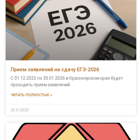
Прием заявлений на сдачу ЕГЭ-2026
С 01.12.2025 по 30.01.2026 в Красноярском крае будет
проходить прием заявлений
ЧИТАТЬ ПОЛНОСТЬЮ »
20.11.2025