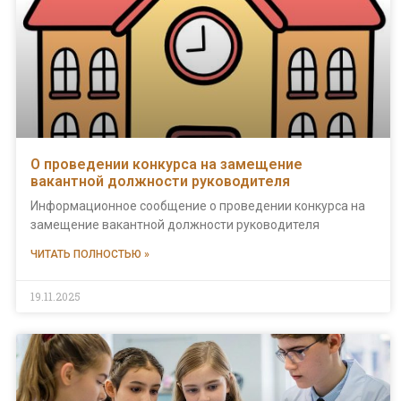
О проведении конкурса на замещение
вакантной должности руководителя
Информационное сообщение о проведении конкурса на
замещение вакантной должности руководителя
ЧИТАТЬ ПОЛНОСТЬЮ »
19.11.2025