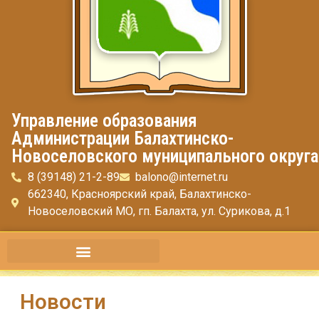
Управление образования
Администрации Балахтинско-
Новоселовского муниципального округа
8 (39148) 21-2-89
balono@internet.ru
662340, Красноярский край, Балахтинско-
Новоселовский МО, гп. Балахта, ул. Сурикова, д.1
Новости