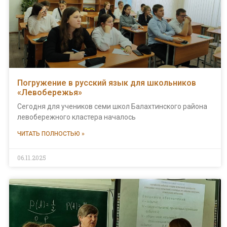
Погружение в русский язык для школьников
«Левобережья»
Сегодня для учеников семи школ Балахтинского района
левобережного кластера началось
ЧИТАТЬ ПОЛНОСТЬЮ »
06.11.2025