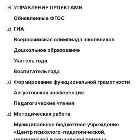
УПРАВЛЕНИЕ ПРОЕКТАМИ
Обновленные ФГОС
ГИА
Всероссийская олимпиада школьников
Дошкольное образование
Учитель года
Воспитатель года
Формирование функциональной грамотности
Августовская конференция
Педагогические чтения
Методическая работа
Муниципальное бюджетное учреждение
«Центр психолого-педагогической,
медицинской и социальной помощи