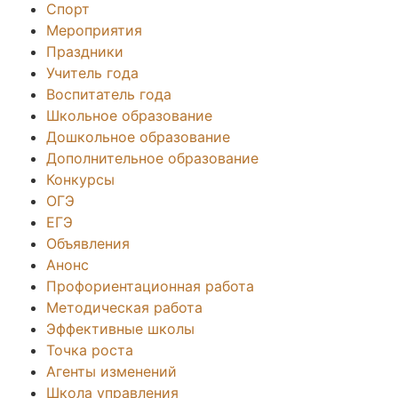
Спорт
Мероприятия
Праздники
Учитель года
Воспитатель года
Школьное образование
Дошкольное образование
Дополнительное образование
Конкурсы
ОГЭ
ЕГЭ
Объявления
Анонс
Профориентационная работа
Методическая работа
Эффективные школы
Точка роста
Агенты изменений
Школа управления