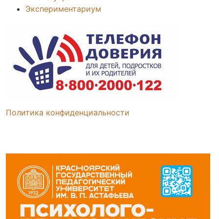
Экспериментариум
Политика конфиденциальности