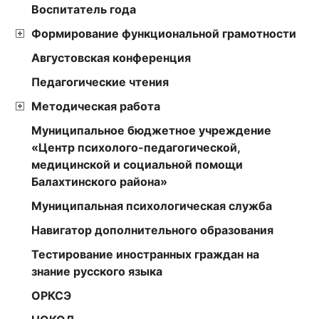
Воспитатель года
Формирование функциональной грамотности
Августовская конференция
Педагогические чтения
Методическая работа
Муниципальное бюджетное учреждение
«Центр психолого-педагогической,
медицинской и социальной помощи
Балахтинского района»
Муниципальная психологическая служба
Навигатор дополнительного образования
Тестирование иностранных граждан на
знание русского языка
ОРКСЭ