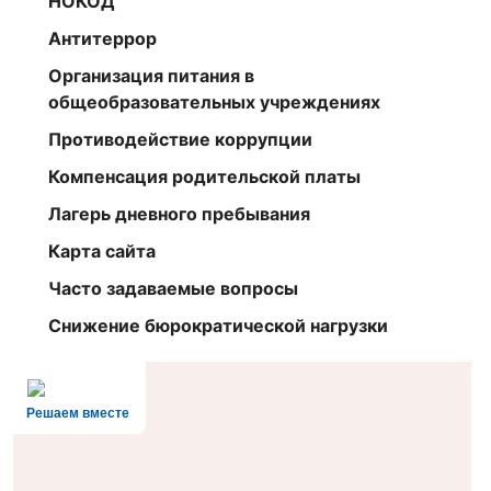
НОКОД
Антитеррор
Организация питания в
общеобразовательных учреждениях
Противодействие коррупции
Компенсация родительской платы
Лагерь дневного пребывания
Карта сайта
Часто задаваемые вопросы
Снижение бюрократической нагрузки
Решаем вместе