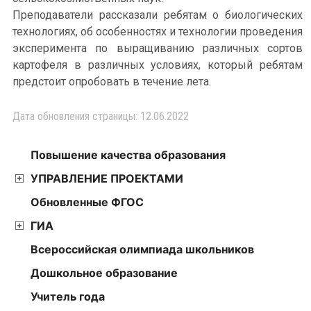
Преподаватели рассказали ребятам о биологических
технологиях, об особенностях и технологии проведения
эксперимента по выращиванию различных сортов
картофеля в различных условиях, который ребятам
предстоит опробовать в течение лета.
Дата обновления страницы: 12.06.2022
Повышение качества образования
УПРАВЛЕНИЕ ПРОЕКТАМИ
Обновленные ФГОС
ГИА
Всероссийская олимпиада школьников
Дошкольное образование
Учитель года