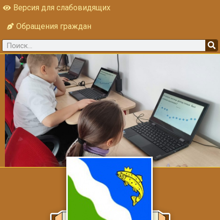
Версия для слабовидящих
Обращения граждан