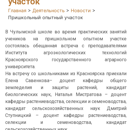
участок
Главная
>
Деятельность
>
Новости
>
Пришкольный опытный участок
В Чулымской школе во время практических занятий
учеников на пришкольном опытном участке
состоялась обещанная встреча с преподавателями
Института агроэкологических технологий
Красноярского государственного аграрного
университета.
На встречу со школьниками из Красноярска приехали
Елена Савенкова– доцент кафедры общего
земледелия и защиты растений, кандидат
биологических наук, Наталья Мистратова – доцент
кафедры растениеводства, селекции и семеноводства,
кандидат сельскохозяйственных наук Дмитрий
Ступницкий – доцент кафедры растениеводства,
селекции и семеноводства, кандидат
сельскохозяйственных наук.