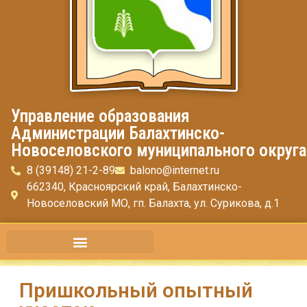
Управление образования
Администрации Балахтинско-
Новоселовского муниципального округа
8 (39148) 21-2-89
balono@internet.ru
662340, Красноярский край, Балахтинско-
Новоселовский МО, гп. Балахта, ул. Сурикова, д.1
Пришкольный опытный