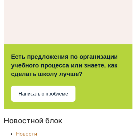
Есть предложения по организации
учебного процесса или знаете, как
сделать школу лучше?
Написать о проблеме
Новостной блок
Новости