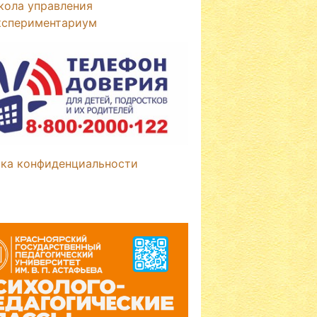
кола управления
кспериментариум
ка конфиденциальности