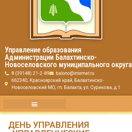
Управление образования
Администрации Балахтинско-
Новоселовского муниципального округа
8 (39148) 21-2-89
balono@internet.ru
662340, Красноярский край, Балахтинско-
Новоселовский МО, гп. Балахта, ул. Сурикова, д.1
ДЕНЬ УПРАВЛЕНИЯ