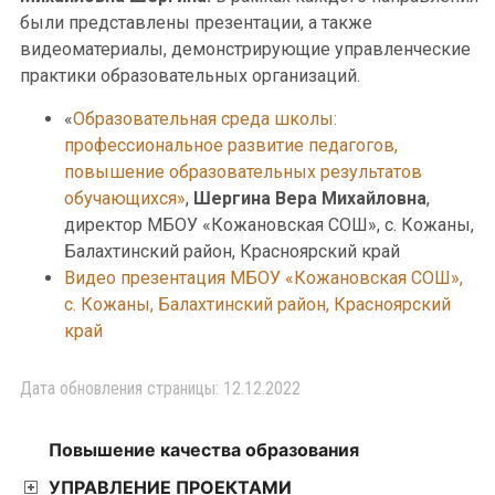
были представлены презентации, а также
видеоматериалы, демонстрирующие управленческие
практики образовательных организаций.
«
Образовательная среда школы:
профессиональное развитие педагогов,
повышение образовательных результатов
обучающихся»
,
Шергина Вера Михайловна
,
директор МБОУ «Кожановская СОШ», с. Кожаны,
Балахтинский район, Красноярский край
Видео презентация МБОУ «Кожановская СОШ»,
с. Кожаны, Балахтинский район, Красноярский
край
Дата обновления страницы: 12.12.2022
Повышение качества образования
УПРАВЛЕНИЕ ПРОЕКТАМИ