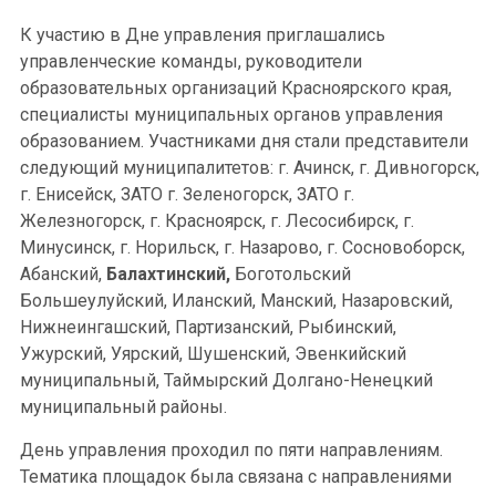
К участию в Дне управления приглашались
управленческие команды, руководители
образовательных организаций Красноярского края,
специалисты муниципальных органов управления
образованием. Участниками дня стали представители
следующий муниципалитетов: г. Ачинск, г. Дивногорск,
г. Енисейск, ЗАТО г. Зеленогорск, ЗАТО г.
Железногорск, г. Красноярск, г. Лесосибирск, г.
Минусинск, г. Норильск, г. Назарово, г. Сосновоборск,
Абанский,
Балахтинский,
Боготольский
Большеулуйский, Иланский, Манский, Назаровский,
Нижнеингашский, Партизанский, Рыбинский,
Ужурский, Уярский, Шушенский, Эвенкийский
муниципальный, Таймырский Долгано-Ненецкий
муниципальный районы.
День управления проходил по пяти направлениям.
Тематика площадок была связана с направлениями