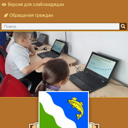
Версия для слабовидящих
Обращения граждан