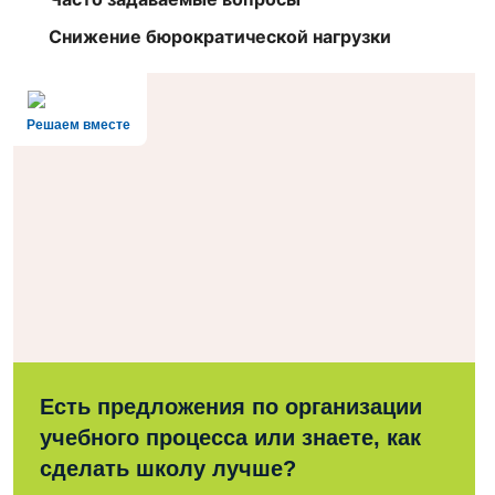
Снижение бюрократической нагрузки
Решаем вместе
Есть предложения по организации
учебного процесса или знаете, как
сделать школу лучше?