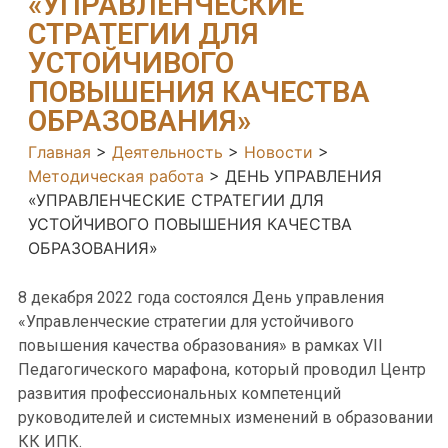
«УПРАВЛЕНЧЕСКИЕ
СТРАТЕГИИ ДЛЯ
УСТОЙЧИВОГО
ПОВЫШЕНИЯ КАЧЕСТВА
ОБРАЗОВАНИЯ»
Главная
>
Деятельность
>
Новости
>
Методическая работа
>
ДЕНЬ УПРАВЛЕНИЯ
«УПРАВЛЕНЧЕСКИЕ СТРАТЕГИИ ДЛЯ
УСТОЙЧИВОГО ПОВЫШЕНИЯ КАЧЕСТВА
ОБРАЗОВАНИЯ»
8 декабря 2022 года состоялся День управления
«Управленческие стратегии для устойчивого
повышения качества образования» в рамках VII
Педагогического марафона, который проводил Центр
развития профессиональных компетенций
руководителей и системных изменений в образовании
КК ИПК.