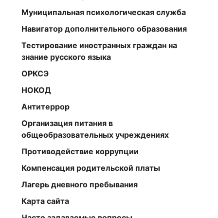
Муниципальная психологическая служба
Навигатор дополнительного образования
Тестирование иностранных граждан на
знание русского языка
ОРКСЭ
НОКОД
Антитеррор
Организация питания в
общеобразовательных учреждениях
Противодействие коррупции
Компенсация родительской платы
Лагерь дневного пребывания
Карта сайта
Часто задаваемые вопросы