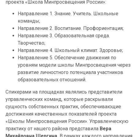
проекта «Школа Минпросвещения России»:
Направление 1. Знание. Учитель. Школьные
команды;
Направление 2. Воспитание. Профориентация;
Направление 3. Образовательная среда.
Творчество;
Направление 4. Школьный климат. Здоровье;
Направление 5. Обеспечение движения по
уровням модели школы Минпросвещения через
развитие личностного потенциала участников
образовательных отношений.
Спикерами на площадках являлись представители
управленческих команд, которые раскрывали
сущность собственных практик, обеспечивающие
достижения качественных показателей проекта
«Школы Минпросвещения России». Управленческую
практику от нашего района представила
Вера
Михайловна Шергина.
В рамках каждого направления