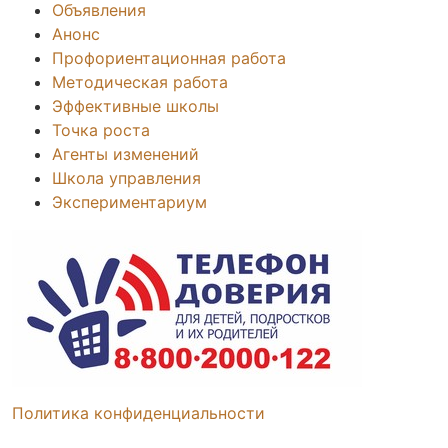
Объявления
Анонс
Профориентационная работа
Методическая работа
Эффективные школы
Точка роста
Агенты изменений
Школа управления
Экспериментариум
Политика конфиденциальности