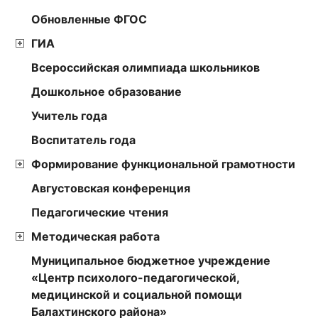
Обновленные ФГОС
ГИА
Всероссийская олимпиада школьников
Дошкольное образование
Учитель года
Воспитатель года
Формирование функциональной грамотности
Августовская конференция
Педагогические чтения
Методическая работа
Муниципальное бюджетное учреждение
«Центр психолого-педагогической,
медицинской и социальной помощи
Балахтинского района»