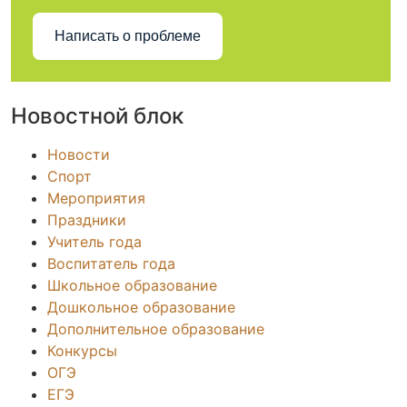
Написать о проблеме
Новостной блок
Новости
Спорт
Мероприятия
Праздники
Учитель года
Воспитатель года
Школьное образование
Дошкольное образование
Дополнительное образование
Конкурсы
ОГЭ
ЕГЭ