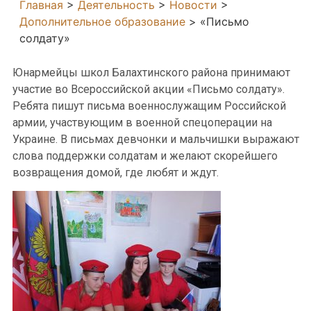
Главная
>
Деятельность
>
Новости
>
Дополнительное образование
>
«Письмо
солдату»
Юнармейцы школ Балахтинского района принимают
участие во Всероссийской акции «Письмо солдату».
Ребята пишут письма военнослужащим Российской
армии, участвующим в военной спецоперации на
Украине. В письмах девчонки и мальчишки выражают
слова поддержки солдатам и желают скорейшего
возвращения домой, где любят и ждут.