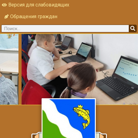
Версия для слабовидящих
Обращения граждан