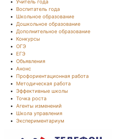
Учитель года
Воспитатель года
Школьное образование
Дошкольное образование
Дополнительное образование
Конкурсы
ОГЭ
ЕГЭ
Объявления
Анонс
Профориентационная работа
Методическая работа
Эффективные школы
Точка роста
Агенты изменений
Школа управления
Экспериментариум