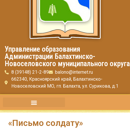
Управление образования
Администрации Балахтинско-
Новоселовского муниципального округа
8 (39148) 21-2-89
balono@internet.ru
662340, Красноярский край, Балахтинско-
Новоселовский МО, гп. Балахта, ул. Сурикова, д.1
«Письмо солдату»