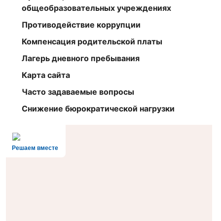
общеобразовательных учреждениях
Противодействие коррупции
Компенсация родительской платы
Лагерь дневного пребывания
Карта сайта
Часто задаваемые вопросы
Снижение бюрократической нагрузки
Решаем вместе