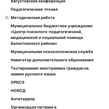
Августовская конференция
Педагогические чтения
Методическая работа
Муниципальное бюджетное учреждение
«Центр психолого-педагогической,
медицинской и социальной помощи
Балахтинского района»
Муниципальная психологическая служба
Навигатор дополнительного образования
Тестирование иностранных граждан на
знание русского языка
ОРКСЭ
НОКОД
Антитеррор
Организация питания в