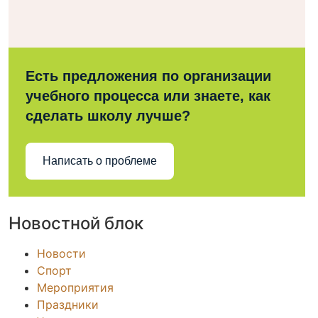
Есть предложения по организации
учебного процесса или знаете, как
сделать школу лучше?
Написать о проблеме
Новостной блок
Новости
Спорт
Мероприятия
Праздники