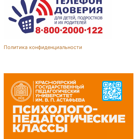
Политика конфиденциальности