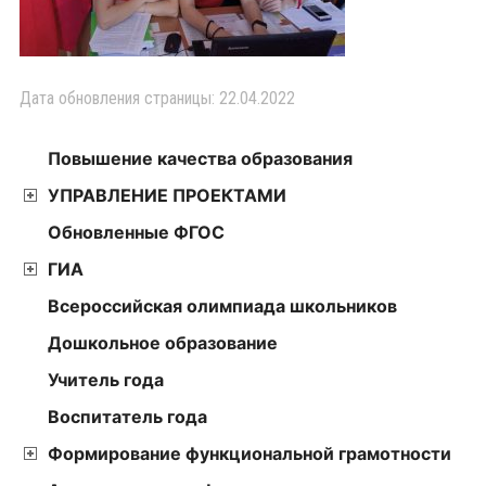
Дата обновления страницы: 22.04.2022
Повышение качества образования
УПРАВЛЕНИЕ ПРОЕКТАМИ
Обновленные ФГОС
ГИА
Всероссийская олимпиада школьников
Дошкольное образование
Учитель года
Воспитатель года
Формирование функциональной грамотности