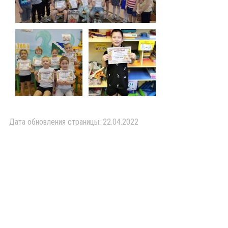
Дата обновления страницы: 22.04.2022