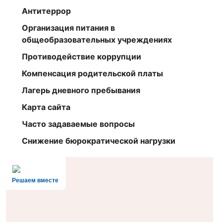
Антитеррор
Организация питания в
общеобразовательных учреждениях
Противодействие коррупции
Компенсация родительской платы
Лагерь дневного пребывания
Карта сайта
Часто задаваемые вопросы
Снижение бюрократической нагрузки
Решаем вместе