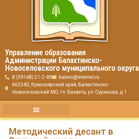
Управление образования
Администрации Балахтинско-
Новоселовского муниципального округа
8 (39148) 21-2-89
balono@internet.ru
662340, Красноярский край, Балахтинско-
Новоселовский МО, гп. Балахта, ул. Сурикова, д.1
Методический десант в