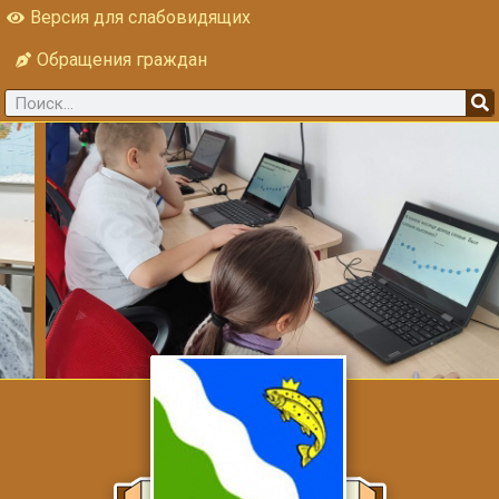
Версия для слабовидящих
Обращения граждан