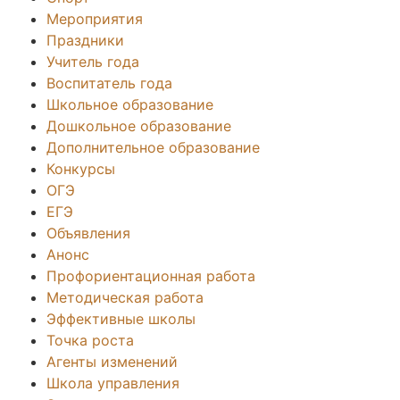
Мероприятия
Праздники
Учитель года
Воспитатель года
Школьное образование
Дошкольное образование
Дополнительное образование
Конкурсы
ОГЭ
ЕГЭ
Объявления
Анонс
Профориентационная работа
Методическая работа
Эффективные школы
Точка роста
Агенты изменений
Школа управления