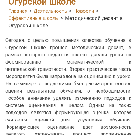
Огурской школе
Главная
>
Деятельность
>
Новости
>
Эффективные школы
>
Методический десант в
Огурской школе
Сегодня, с целью повышения качества обучения в
Огурской школе прошел методический десант, в
рамках которого педагоги школы давали уроки по
формированию математической и
читательской грамотности. Вторая практическая часть
мероприятия была направлена на оценивание в уроке.
На семинаре с педагогами был рассмотрен вопрос
оценки результатов обучения, о необходимости
особое внимание уделять изменению подходов к
системе оценивания в целом. Одним из таких
подходов является формирующая оценка, которая
считается оценкой для улучшения обучения.
Формирующее оценивание дает возможность
педагогу отслеживать процесс продвижения