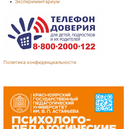
Экспериментариум
Политика конфиденциальности