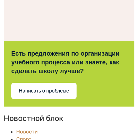
Есть предложения по организации
учебного процесса или знаете, как
сделать школу лучше?
Написать о проблеме
Новостной блок
Новости
Спорт