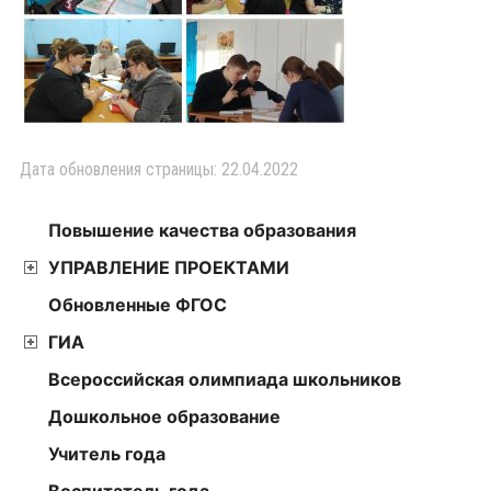
Дата обновления страницы: 22.04.2022
Повышение качества образования
УПРАВЛЕНИЕ ПРОЕКТАМИ
Обновленные ФГОС
ГИА
Всероссийская олимпиада школьников
Дошкольное образование
Учитель года
Воспитатель года