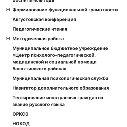
Формирование функциональной грамотности
Августовская конференция
Педагогические чтения
Методическая работа
Муниципальное бюджетное учреждение
«Центр психолого-педагогической,
медицинской и социальной помощи
Балахтинского района»
Муниципальная психологическая служба
Навигатор дополнительного образования
Тестирование иностранных граждан на
знание русского языка
ОРКСЭ
НОКОД