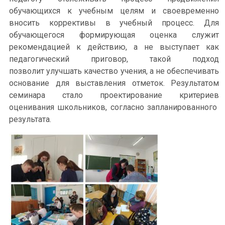
обучающихся к учебным целям и своевременно
вносить коррективы в учебный процесс. Для
обучающегося формирующая оценка служит
рекомендацией к действию, а не выступает как
педагогический приговор, такой подход
позволит улучшать качество учения, а не обеспечивать
основание для выставления отметок. Результатом
семинара стало проектирование критериев
оценивания школьников, согласно запланированного
результата.