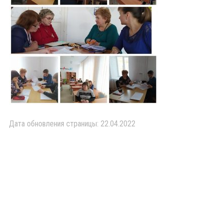
Дата обновления страницы: 22.04.2022