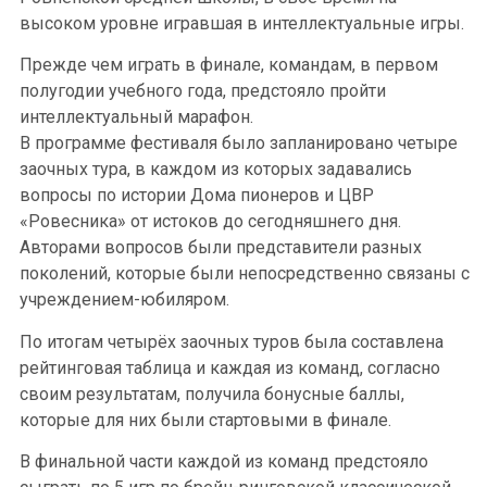
высоком уровне игравшая в интеллектуальные игры.
Прежде чем играть в финале, командам, в первом
полугодии учебного года, предстояло пройти
интеллектуальный марафон.
В программе фестиваля было запланировано четыре
заочных тура, в каждом из которых задавались
вопросы по истории Дома пионеров и ЦВР
«Ровесника» от истоков до сегодняшнего дня.
Авторами вопросов были представители разных
поколений, которые были непосредственно связаны с
учреждением-юбиляром.
По итогам четырёх заочных туров была составлена
рейтинговая таблица и каждая из команд, согласно
своим результатам, получила бонусные баллы,
которые для них были стартовыми в финале.
В финальной части каждой из команд предстояло