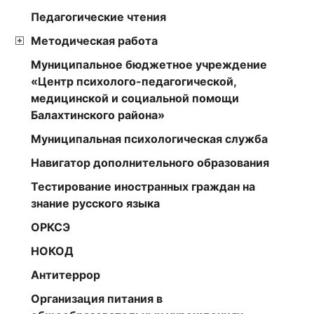
Педагогические чтения
Методическая работа
Муниципальное бюджетное учреждение
«Центр психолого-педагогической,
медицинской и социальной помощи
Балахтинского района»
Муниципальная психологическая служба
Навигатор дополнительного образования
Тестирование иностранных граждан на
знание русского языка
ОРКСЭ
НОКОД
Антитеррор
Организация питания в