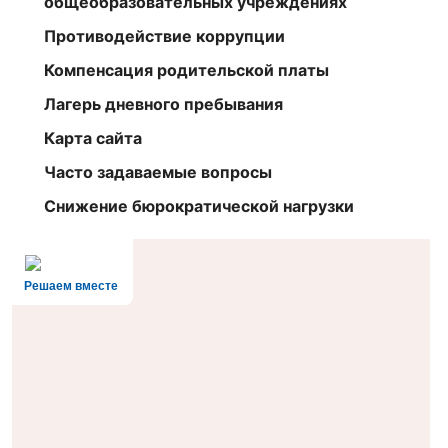
общеобразовательных учреждениях
Противодействие коррупции
Компенсация родительской платы
Лагерь дневного пребывания
Карта сайта
Часто задаваемые вопросы
Снижение бюрократической нагрузки
Решаем вместе