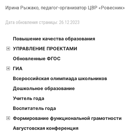
Ирина Рыжако, педагог-организатор ЦВР «Ровесник»
Дата обновления страницы: 26.12.2023
Повышение качества образования
УПРАВЛЕНИЕ ПРОЕКТАМИ
Обновленные ФГОС
ГИА
Всероссийская олимпиада школьников
Дошкольное образование
Учитель года
Воспитатель года
Формирование функциональной грамотности
Августовская конференция