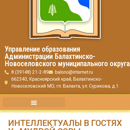
Управление образования
Администрации Балахтинско-
Новоселовского муниципального округа
8 (39148) 21-2-89
balono@internet.ru
662340, Красноярский край, Балахтинско-
Новоселовский МО, гп. Балахта, ул. Сурикова, д.1
ИНТЕЛЛЕКТУАЛЫ В ГОСТЯХ