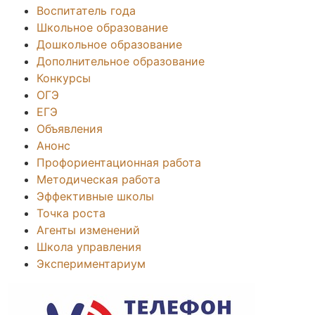
Воспитатель года
Школьное образование
Дошкольное образование
Дополнительное образование
Конкурсы
ОГЭ
ЕГЭ
Объявления
Анонс
Профориентационная работа
Методическая работа
Эффективные школы
Точка роста
Агенты изменений
Школа управления
Экспериментариум