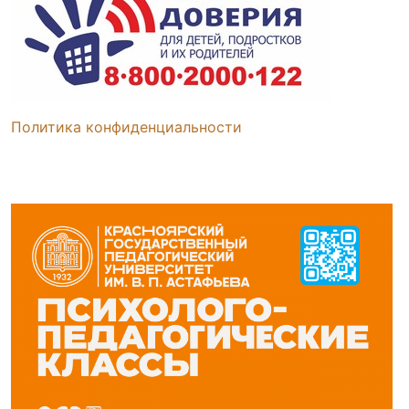
Политика конфиденциальности