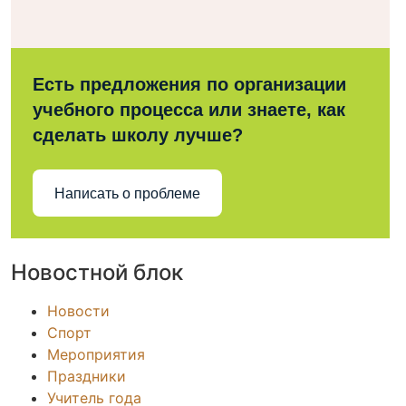
Есть предложения по организации
учебного процесса или знаете, как
сделать школу лучше?
Написать о проблеме
Новостной блок
Новости
Спорт
Мероприятия
Праздники
Учитель года