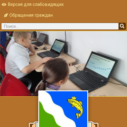
Версия для слабовидящих
Обращения граждан