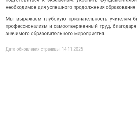
необходимое для успешного продолжения образования 
Мы выражаем глубокую признательность учителям би
профессионализм и самоотверженный труд, благодар
значимого образовательного мероприятия.
Дата обновления страницы: 14.11.2025