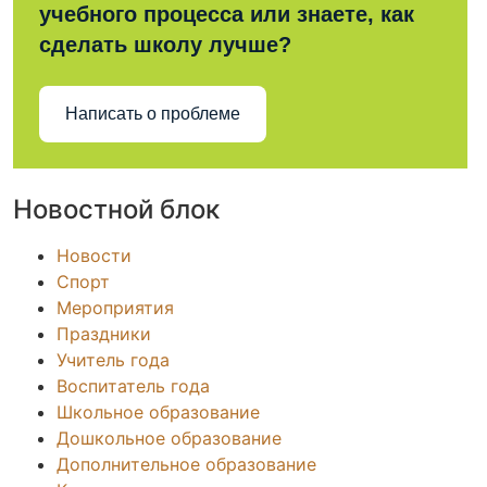
учебного процесса или знаете, как
сделать школу лучше?
Написать о проблеме
Новостной блок
Новости
Спорт
Мероприятия
Праздники
Учитель года
Воспитатель года
Школьное образование
Дошкольное образование
Дополнительное образование