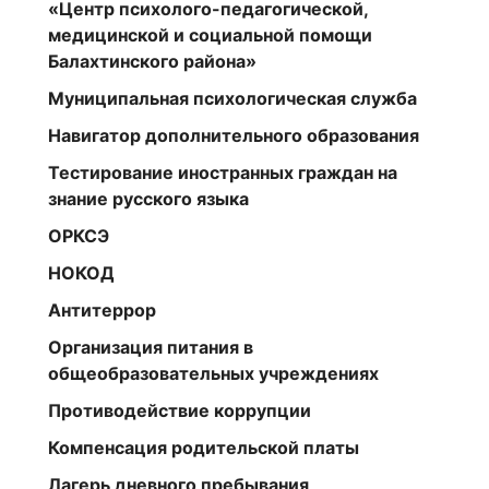
«Центр психолого-педагогической,
медицинской и социальной помощи
Балахтинского района»
Муниципальная психологическая служба
Навигатор дополнительного образования
Тестирование иностранных граждан на
знание русского языка
ОРКСЭ
НОКОД
Антитеррор
Организация питания в
общеобразовательных учреждениях
Противодействие коррупции
Компенсация родительской платы
Лагерь дневного пребывания