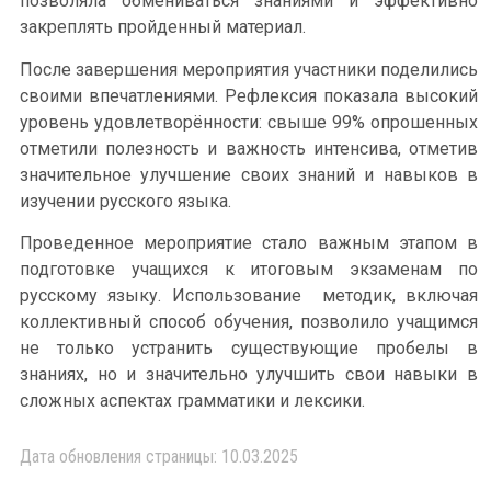
позволяла обмениваться знаниями и эффективно
закреплять пройденный материал.
После завершения мероприятия участники поделились
своими впечатлениями. Рефлексия показала высокий
уровень удовлетворённости: свыше 99% опрошенных
отметили полезность и важность интенсива, отметив
значительное улучшение своих знаний и навыков в
изучении русского языка.
Проведенное мероприятие стало важным этапом в
подготовке учащихся к итоговым экзаменам по
русскому языку. Использование методик, включая
коллективный способ обучения, позволило учащимся
не только устранить существующие пробелы в
знаниях, но и значительно улучшить свои навыки в
сложных аспектах грамматики и лексики.
Дата обновления страницы: 10.03.2025