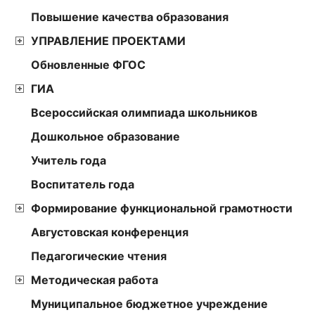
Повышение качества образования
УПРАВЛЕНИЕ ПРОЕКТАМИ
Обновленные ФГОС
ГИА
Всероссийская олимпиада школьников
Дошкольное образование
Учитель года
Воспитатель года
Формирование функциональной грамотности
Августовская конференция
Педагогические чтения
Методическая работа
Муниципальное бюджетное учреждение