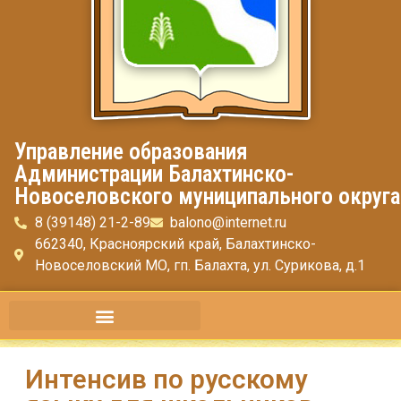
Управление образования
Администрации Балахтинско-
Новоселовского муниципального округа
8 (39148) 21-2-89
balono@internet.ru
662340, Красноярский край, Балахтинско-
Новоселовский МО, гп. Балахта, ул. Сурикова, д.1
Интенсив по русскому