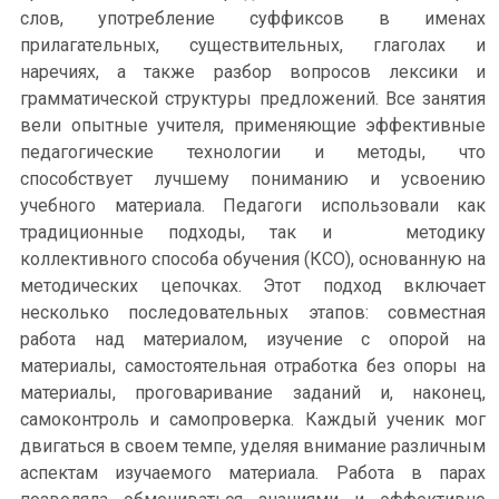
слов, употребление суффиксов в именах
прилагательных, существительных, глаголах и
наречиях, а также разбор вопросов лексики и
грамматической структуры предложений. Все занятия
вели опытные учителя, применяющие эффективные
педагогические технологии и методы, что
способствует лучшему пониманию и усвоению
учебного материала.
Педагоги использовали как
традиционные подходы, так и методику
коллективного способа обучения (КСО), основанную на
методических цепочках. Этот подход включает
несколько последовательных этапов: совместная
работа над материалом, изучение с опорой на
материалы, самостоятельная отработка без опоры на
материалы, проговаривание заданий и, наконец,
самоконтроль и самопроверка. Каждый ученик мог
двигаться в своем темпе, уделяя внимание различным
аспектам изучаемого материала. Работа в парах