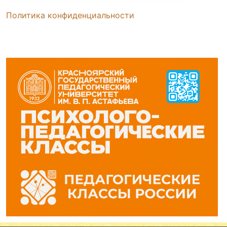
Политика конфиденциальности