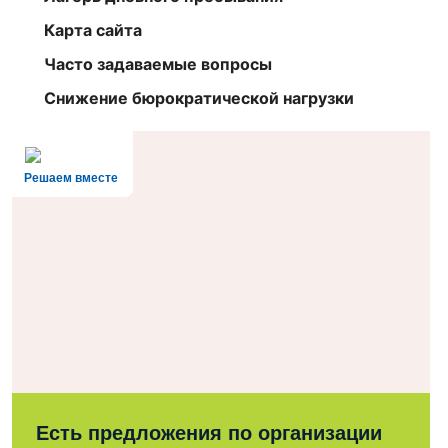
Карта сайта
Часто задаваемые вопросы
Снижение бюрократической нагрузки
Решаем вместе
Есть предложения по организации