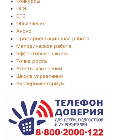
Конкурсы
ОГЭ
ЕГЭ
Объявления
Анонс
Профориентационная работа
Методическая работа
Эффективные школы
Точка роста
Агенты изменений
Школа управления
Экспериментариум