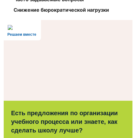
Снижение бюрократической нагрузки
Решаем вместе
Есть предложения по организации
учебного процесса или знаете, как
сделать школу лучше?