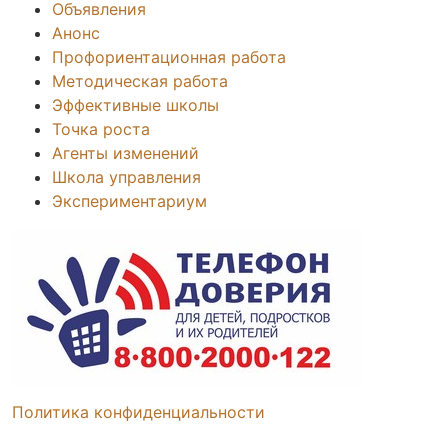
Объявления
Анонс
Профориентационная работа
Методическая работа
Эффективные школы
Точка роста
Агенты изменений
Школа управления
Экспериментариум
Политика конфиденциальности