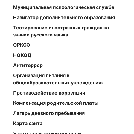
Муниципальная психологическая служба
Навигатор дополнительного образования
Тестирование иностранных граждан на
знание русского языка
ОРКСЭ
НОКОД
Антитеррор
Организация питания в
общеобразовательных учреждениях
Противодействие коррупции
Компенсация родительской платы
Лагерь дневного пребывания
Карта сайта
Часто задаваемые вопросы