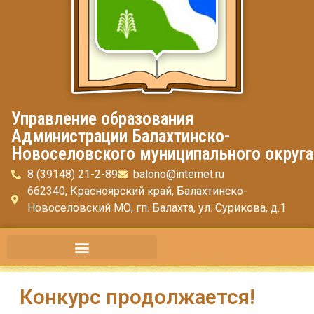
Управление образования
Администрации Балахтинско-
Новоселовского муниципального округа
8 (39148) 21-2-89
balono@internet.ru
662340, Красноярский край, Балахтинско-
Новоселовский МО, гп. Балахта, ул. Сурикова, д.1
Конкурс продолжается!