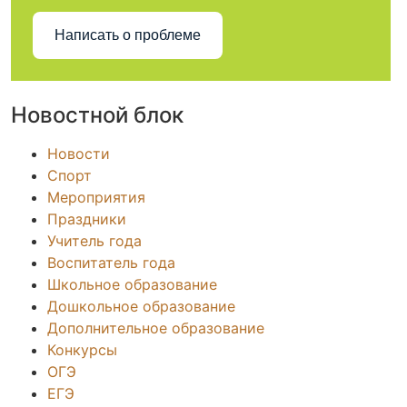
Написать о проблеме
Новостной блок
Новости
Спорт
Мероприятия
Праздники
Учитель года
Воспитатель года
Школьное образование
Дошкольное образование
Дополнительное образование
Конкурсы
ОГЭ
ЕГЭ