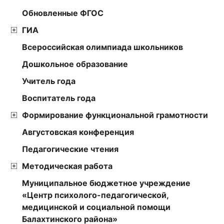
Обновленные ФГОС
ГИА
Всероссийская олимпиада школьников
Дошкольное образование
Учитель года
Воспитатель года
Формирование функциональной грамотности
Августовская конференция
Педагогические чтения
Методическая работа
Муниципальное бюджетное учреждение
«Центр психолого-педагогической,
медицинской и социальной помощи
Балахтинского района»