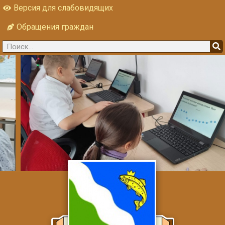
Версия для слабовидящих
Обращения граждан