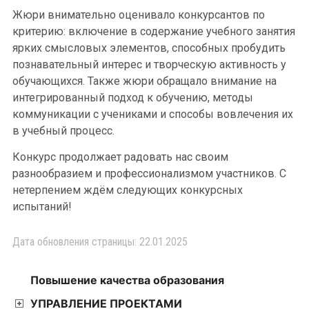
Жюри внимательно оценивало конкурсантов по
критерию: включение в содержание учебного занятия
ярких смысловых элементов, способных пробудить
познавательный интерес и творческую активность у
обучающихся. Также жюри обращало внимание на
интегрированный подход к обучению, методы
коммуникации с учениками и способы вовлечения их
в учебный процесс.
Конкурс продолжает радовать нас своим
разнообразием и профессионализмом участников. С
нетерпением ждём следующих конкурсных
испытаний!
Дата обновления страницы: 22.01.2025
Повышение качества образования
УПРАВЛЕНИЕ ПРОЕКТАМИ