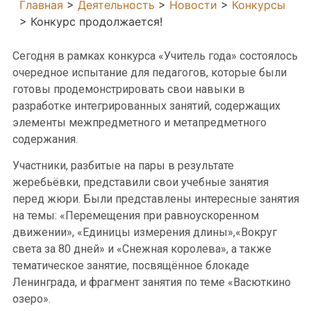
Главная
>
Деятельность
>
Новости
>
Конкурсы
>
Конкурс продолжается!
Сегодня в рамках конкурса «Учитель года» состоялось
очередное испытание для педагогов, которые были
готовы продемонстрировать свои навыки в
разработке интегрированных занятий, содержащих
элементы межпредметного и метапредметного
содержания.
Участники, разбитые на пары в результате
жеребьёвки, представили свои учебные занятия
перед жюри. Были представлены интересные занятия
на темы: «Перемещения при равноускоренном
движении», «Единицы измерения длины»,«Вокруг
света за 80 дней» и «Снежная королева», а также
тематическое занятие, посвящённое блокаде
Ленинграда, и фрагмент занятия по теме «Васюткино
озеро».