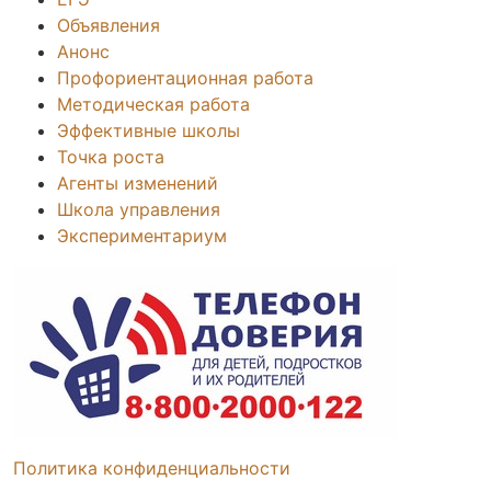
Объявления
Анонс
Профориентационная работа
Методическая работа
Эффективные школы
Точка роста
Агенты изменений
Школа управления
Экспериментариум
Политика конфиденциальности