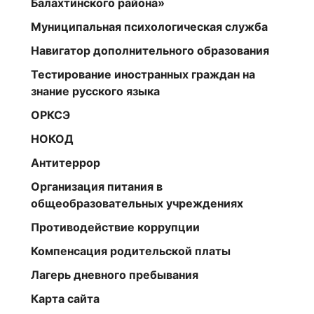
Балахтинского района»
Муниципальная психологическая служба
Навигатор дополнительного образования
Тестирование иностранных граждан на
знание русского языка
ОРКСЭ
НОКОД
Антитеррор
Организация питания в
общеобразовательных учреждениях
Противодействие коррупции
Компенсация родительской платы
Лагерь дневного пребывания
Карта сайта