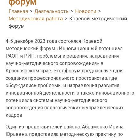
форум
Главная
>
Деятельность
>
Новости
>
Методическая работа
>
Краевой методический
форум
4-5 декабря 2023 года состоялся Краевой
методический форум «Инновационный потенциал
РАОП и РИП: проблемы и решения, направления
научно-методического сопровождения» в
Красноярском крае. Этот форум предназначен для
создания профессионального пространства, где
обсуждались проблемы и направления развития
инновационной деятельности, а также инновационного
потенциала системы научно-методического
сопровождения педагогических и управленческих
кадров.
Один из представителей района, Абраменко Ирина
Юрьевна, представила методическую практику по