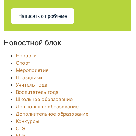
Написать о проблеме
Новостной блок
Новости
Спорт
Мероприятия
Праздники
Учитель года
Воспитатель года
Школьное образование
Дошкольное образование
Дополнительное образование
Конкурсы
ОГЭ
ЕГЭ