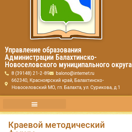
Управление образования
Администрации Балахтинско-
Новоселовского муниципального округа
8 (39148) 21-2-89
balono@internet.ru
662340, Красноярский край, Балахтинско-
Новоселовский МО, гп. Балахта, ул. Сурикова, д.1
Краевой методический