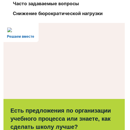
Часто задаваемые вопросы
Снижение бюрократической нагрузки
Решаем вместе
Есть предложения по организации
учебного процесса или знаете, как
сделать школу лучше?