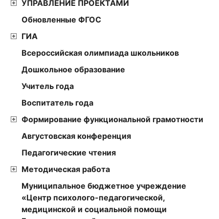
УПРАВЛЕНИЕ ПРОЕКТАМИ
Обновленные ФГОС
ГИА
Всероссийская олимпиада школьников
Дошкольное образование
Учитель года
Воспитатель года
Формирование функциональной грамотности
Августовская конференция
Педагогические чтения
Методическая работа
Муниципальное бюджетное учреждение
«Центр психолого-педагогической,
медицинской и социальной помощи