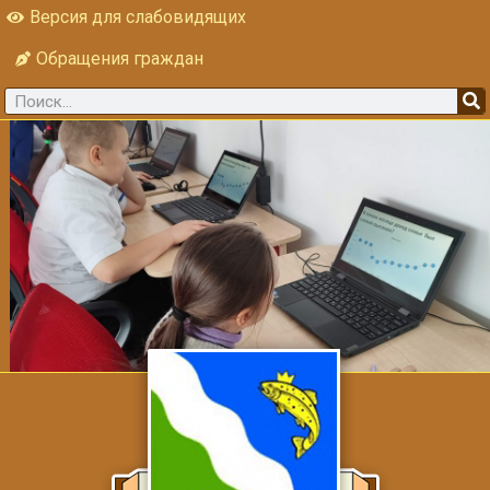
Версия для слабовидящих
Обращения граждан