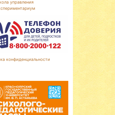
кола управления
кспериментариум
ка конфиденциальности