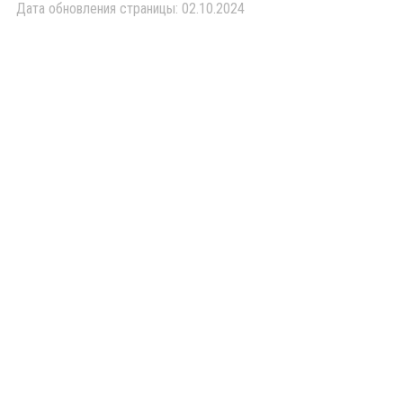
Дата обновления страницы: 02.10.2024