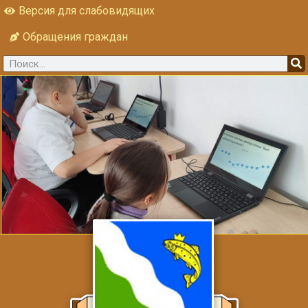
Версия для слабовидящих
Обращения граждан