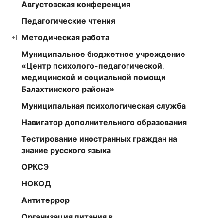
Августовская конференция
Педагогические чтения
Методическая работа
Муниципальное бюджетное учреждение
«Центр психолого-педагогической,
медицинской и социальной помощи
Балахтинского района»
Муниципальная психологическая служба
Навигатор дополнительного образования
Тестирование иностранных граждан на
знание русского языка
ОРКСЭ
НОКОД
Антитеррор
Организация питания в