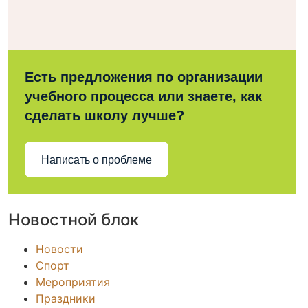
Есть предложения по организации
учебного процесса или знаете, как
сделать школу лучше?
Написать о проблеме
Новостной блок
Новости
Спорт
Мероприятия
Праздники