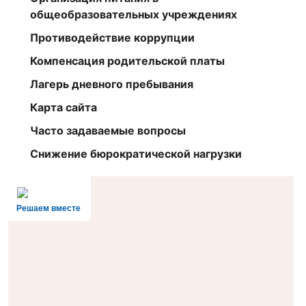
общеобразовательных учреждениях
Противодействие коррупции
Компенсация родительской платы
Лагерь дневного пребывания
Карта сайта
Часто задаваемые вопросы
Снижение бюрократической нагрузки
Решаем вместе