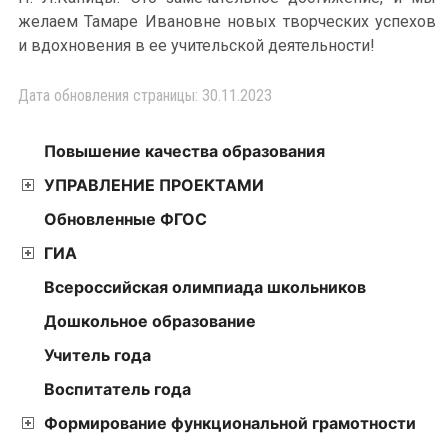
желаем Тамаре Ивановне новых творческих успехов
и вдохновения в ее учительской деятельности!
Дата обновления страницы: 30.11.2023
Повышение качества образования
УПРАВЛЕНИЕ ПРОЕКТАМИ
Обновленные ФГОС
ГИА
Всероссийская олимпиада школьников
Дошкольное образование
Учитель года
Воспитатель года
Формирование функциональной грамотности