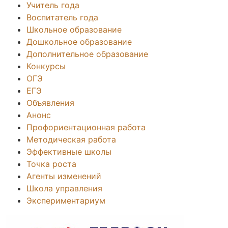
Учитель года
Воспитатель года
Школьное образование
Дошкольное образование
Дополнительное образование
Конкурсы
ОГЭ
ЕГЭ
Объявления
Анонс
Профориентационная работа
Методическая работа
Эффективные школы
Точка роста
Агенты изменений
Школа управления
Экспериментариум