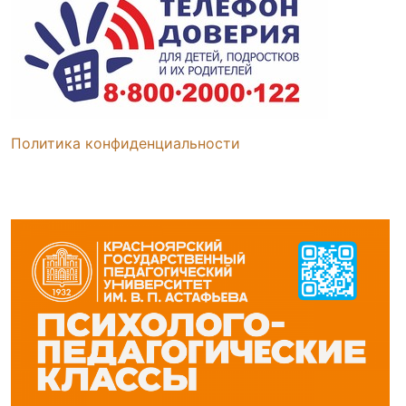
Политика конфиденциальности