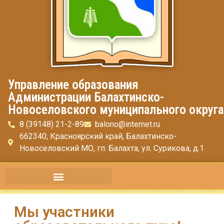
Управление образования
Администрации Балахтинско-
Новоселовского муниципального округа
8 (39148) 21-2-89
balono@internet.ru
662340, Красноярский край, Балахтинско-
Новоселовский МО, гп. Балахта, ул. Сурикова, д.1
Мы участники