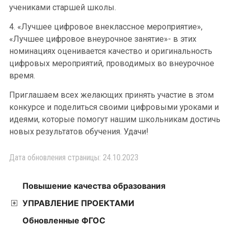
учениками старшей школы.
4. «Лучшее цифровое внеклассное мероприятие»,
«Лучшее цифровое внеурочное занятие»- в этих
номинациях оценивается качество и оригинальность
цифровых мероприятий, проводимых во внеурочное
время.
Приглашаем всех желающих принять участие в этом
конкурсе и поделиться своими цифровыми уроками и
идеями, которые помогут нашим школьникам достичь
новых результатов обучения. Удачи!
Дата обновления страницы: 24.10.2023
Повышение качества образования
УПРАВЛЕНИЕ ПРОЕКТАМИ
Обновленные ФГОС