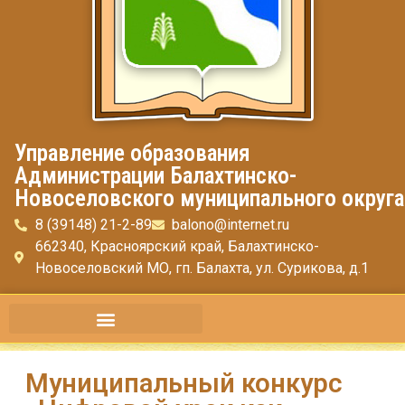
Управление образования
Администрации Балахтинско-
Новоселовского муниципального округа
8 (39148) 21-2-89
balono@internet.ru
662340, Красноярский край, Балахтинско-
Новоселовский МО, гп. Балахта, ул. Сурикова, д.1
Муниципальный конкурс