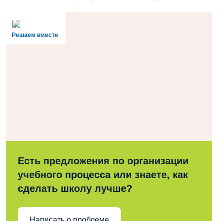
Решаем вместе
Есть предложения по организации
учебного процесса или знаете, как
сделать школу лучше?
Написать о проблеме