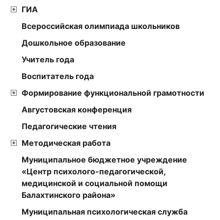
ГИА
Всероссийская олимпиада школьников
Дошкольное образование
Учитель года
Воспитатель года
Формирование функциональной грамотности
Августовская конференция
Педагогические чтения
Методическая работа
Муниципальное бюджетное учреждение
«Центр психолого-педагогической,
медицинской и социальной помощи
Балахтинского района»
Муниципальная психологическая служба