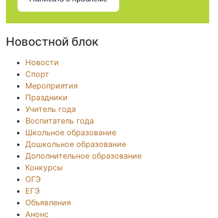
Новостной блок
Новости
Спорт
Мероприятия
Праздники
Учитель года
Воспитатель года
Школьное образование
Дошкольное образование
Дополнительное образование
Конкурсы
ОГЭ
ЕГЭ
Объявления
Анонс