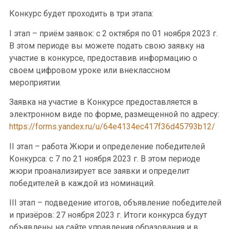
Конкурс будет проходить в три этапа:
I этап – приём заявок: с 2 октября по 01 ноября 2023 г.
В этом периоде вы можете подать свою заявку на
участие в конкурсе, предоставив информацию о
своем цифровом уроке или внеклассном
мероприятии.
Заявка на участие в Конкурсе предоставляется в
электронном виде по форме, размещенной по адресу:
https://forms.yandex.ru/u/64e4134ec417f36d45793b12/
II этап – работа Жюри и определение победителей
Конкурса: с 7 по 21 ноября 2023 г. В этом периоде
жюри проанализирует все заявки и определит
победителей в каждой из номинаций.
III этап – подведение итогов, объявление победителей
и призёров: 27 ноября 2023 г. Итоги конкурса будут
объявлены на сайте управления образования и в