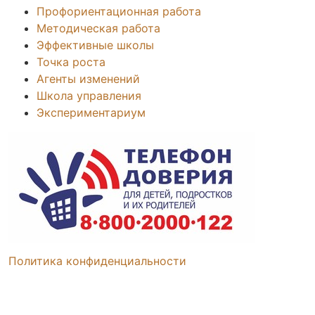
Профориентационная работа
Методическая работа
Эффективные школы
Точка роста
Агенты изменений
Школа управления
Экспериментариум
Политика конфиденциальности