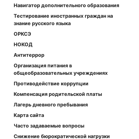
Навигатор дополнительного образования
Тестирование иностранных граждан на
знание русского языка
ОРКСЭ
НОКОД
Антитеррор
Организация питания в
общеобразовательных учреждениях
Противодействие коррупции
Компенсация родительской платы
Лагерь дневного пребывания
Карта сайта
Часто задаваемые вопросы
Снижение бюрократической нагрузки