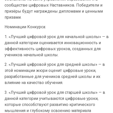
сообществе цифровых Наставников. Победители и
призёры будут награждены дипломами и ценными
призами.
Номинации Конкурса:
1. «Лучший цифровой урок для начальной школы» — в
данной категории оценивается инновационность и
эффективность цифровых уроков, созданных для
учеников начальной школы.
2. «Лучший цифровой урок для средней школы» — в
этой номинации жюри оценит цифровые уроки,
разработанные для учеников средней школы и их
влияние на качество обучения.
3. «Лучший цифровой урок для старшей школы» — в
данной категории учитываются цифровые уроки,
которые способствуют развитию критического
мышления и глубокому освоению материала