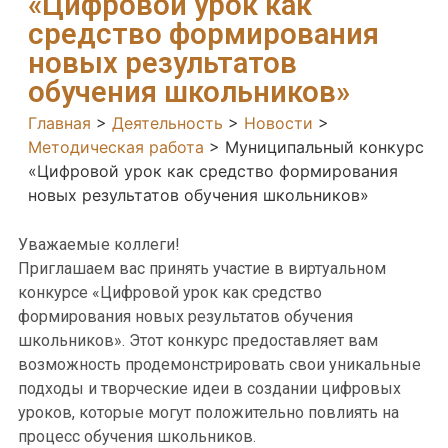
«Цифровой урок как
средство формирования
новых результатов
обучения школьников»
Главная
>
Деятельность
>
Новости
>
Методическая работа
>
Муниципальный конкурс
«Цифровой урок как средство формирования
новых результатов обучения школьников»
Уважаемые коллеги!
Приглашаем вас принять участие в виртуальном
конкурсе «Цифровой урок как средство
формирования новых результатов обучения
школьников». Этот конкурс предоставляет вам
возможность продемонстрировать свои уникальные
подходы и творческие идеи в создании цифровых
уроков, которые могут положительно повлиять на
процесс обучения школьников.