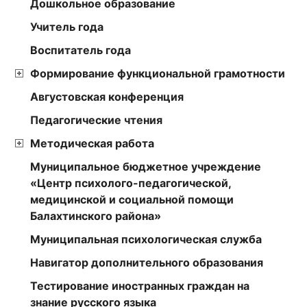
Дошкольное образование
Учитель года
Воспитатель года
Формирование функциональной грамотности
Августовская конференция
Педагогические чтения
Методическая работа
Муниципальное бюджетное учреждение
«Центр психолого-педагогической,
медицинской и социальной помощи
Балахтинского района»
Муниципальная психологическая служба
Навигатор дополнительного образования
Тестирование иностранных граждан на
знание русского языка