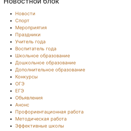
Новостной блок
Новости
Спорт
Мероприятия
Праздники
Учитель года
Воспитатель года
Школьное образование
Дошкольное образование
Дополнительное образование
Конкурсы
ОГЭ
ЕГЭ
Объявления
Анонс
Профориентационная работа
Методическая работа
Эффективные школы