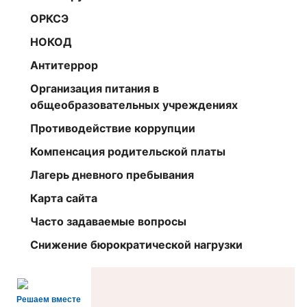
ОРКСЭ
НОКОД
Антитеррор
Организация питания в
общеобразовательных учреждениях
Противодействие коррупции
Компенсация родительской платы
Лагерь дневного пребывания
Карта сайта
Часто задаваемые вопросы
Снижение бюрократической нагрузки
Решаем вместе