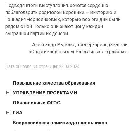
Подводя итоги выступления, хочется сердечно
поблагодарить родителей Вероники — Викторию и
Геннадия Чернолиховых, которые все эти дни были
рядом с ней. Только они знают цену каждой
сыгранной партии их дочери.
Александр Рыжако, тренер-преподаватель
«Спортивной школы Балахтинского района».
Дата обновления страницы: 28.03.2024
Повышение качества образования
УПРАВЛЕНИЕ ПРОЕКТАМИ
Обновленные ФГОС
ГИА
Всероссийская олимпиада школьников