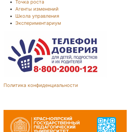
Точка роста
Агенты изменений
Школа управления
Экспериментариум
Политика конфиденциальности