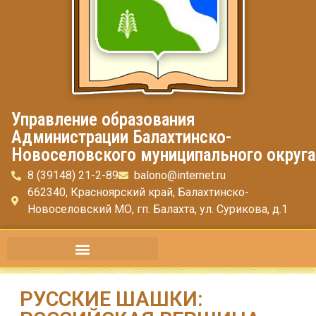
Управление образования
Администрации Балахтинско-
Новоселовского муниципального округа
8 (39148) 21-2-89
balono@internet.ru
662340, Красноярский край, Балахтинско-
Новоселовский МО, гп. Балахта, ул. Сурикова, д.1
РУССКИЕ ШАШКИ: