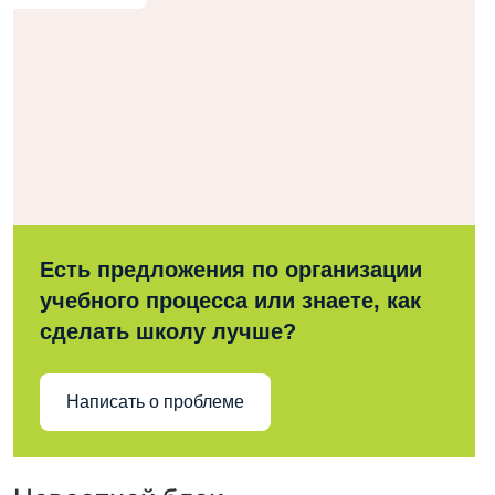
Есть предложения по организации
учебного процесса или знаете, как
сделать школу лучше?
Написать о проблеме