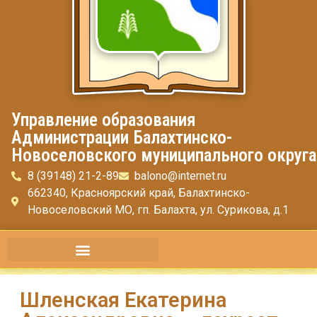
Управление образования
Администрации Балахтинско-
Новоселовского муниципального округа
8 (39148) 21-2-89
balono@internet.ru
662340, Красноярский край, Балахтинско-
Новоселовский МО, гп. Балахта, ул. Сурикова, д.1
Шленская Екатерина