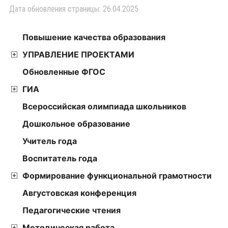
Дата обновления страницы: 26.04.2025
Повышение качества образования
УПРАВЛЕНИЕ ПРОЕКТАМИ
Обновленные ФГОС
ГИА
Всероссийская олимпиада школьников
Дошкольное образование
Учитель года
Воспитатель года
Формирование функциональной грамотности
Августовская конференция
Педагогические чтения
Методическая работа