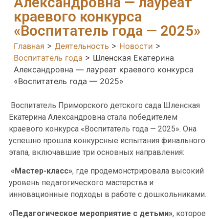
Александровна — лауреат
краевого конкурса
«Воспитатель года — 2025»
Главная
>
Деятельность
>
Новости
>
Воспитатель года
>
Шленская Екатерина
Александровна — лауреат краевого конкурса
«Воспитатель года — 2025»
Воспитатель Приморского детского сада Шленская
Екатерина Александровна стала победителем
краевого конкурса «Воспитатель года — 2025». Она
успешно прошла конкурсные испытания финального
этапа, включавшие три основных направления:
«Мастер-класс»
, где продемонстрировала высокий
уровень педагогического мастерства и
инновационные подходы в работе с дошкольниками.
«Педагогическое мероприятие с детьми»
, которое