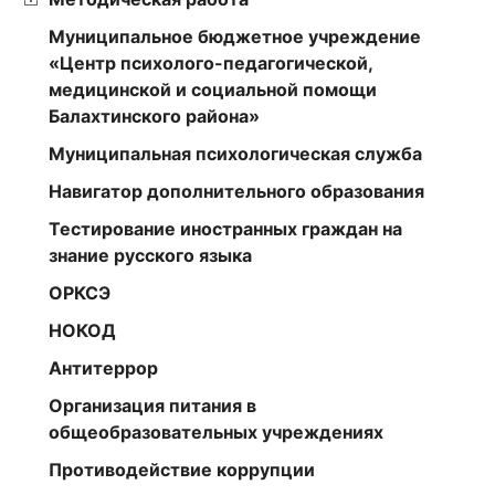
Муниципальное бюджетное учреждение
«Центр психолого-педагогической,
медицинской и социальной помощи
Балахтинского района»
Муниципальная психологическая служба
Навигатор дополнительного образования
Тестирование иностранных граждан на
знание русского языка
ОРКСЭ
НОКОД
Антитеррор
Организация питания в
общеобразовательных учреждениях
Противодействие коррупции