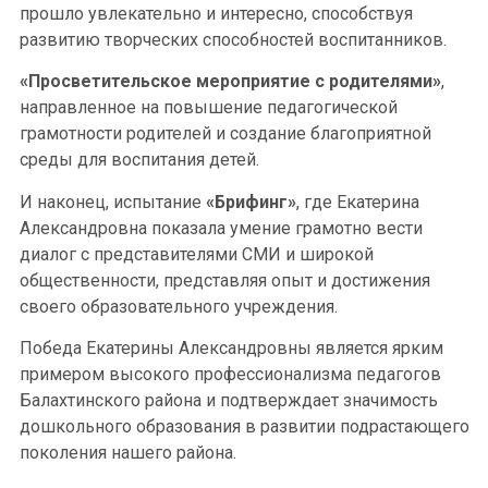
прошло увлекательно и интересно, способствуя
развитию творческих способностей воспитанников.
«Просветительское мероприятие с родителями»
,
направленное на повышение педагогической
грамотности родителей и создание благоприятной
среды для воспитания детей.
И наконец, испытание
«Брифинг»
, где Екатерина
Александровна показала умение грамотно вести
диалог с представителями СМИ и широкой
общественности, представляя опыт и достижения
своего образовательного учреждения.
Победа Екатерины Александровны является ярким
примером высокого профессионализма педагогов
Балахтинского района и подтверждает значимость
дошкольного образования в развитии подрастающего
поколения нашего района.