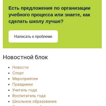
Есть предложения по организации
учебного процесса или знаете, как
сделать школу лучше?
Написать о проблеме
Новостной блок
Новости
Спорт
Мероприятия
Праздники
Учитель года
Воспитатель года
Школьное образование