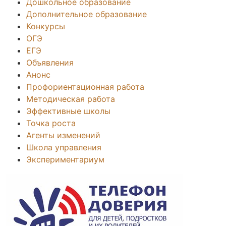
Дошкольное образование
Дополнительное образование
Конкурсы
ОГЭ
ЕГЭ
Объявления
Анонс
Профориентационная работа
Методическая работа
Эффективные школы
Точка роста
Агенты изменений
Школа управления
Экспериментариум