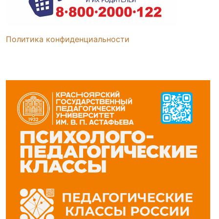
Политика конфиденциальности