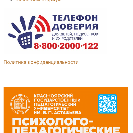
Политика конфиденциальности