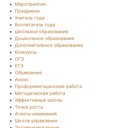
Мероприятия
Праздники
Учитель года
Воспитатель года
Школьное образование
Дошкольное образование
Дополнительное образование
Конкурсы
ОГЭ
ЕГЭ
Объявления
Анонс
Профориентационная работа
Методическая работа
Эффективные школы
Точка роста
Агенты изменений
Школа управления
Экспериментариум