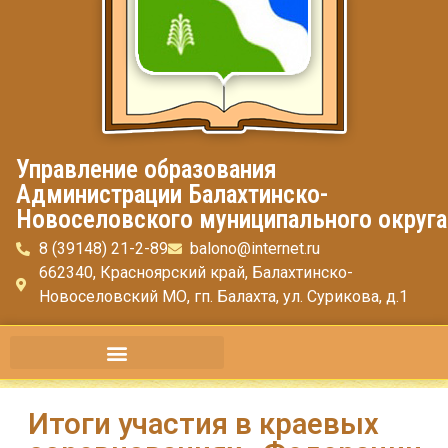
Управление образования
Администрации Балахтинско-
Новоселовского муниципального округа
8 (39148) 21-2-89
balono@internet.ru
662340, Красноярский край, Балахтинско-
Новоселовский МО, гп. Балахта, ул. Сурикова, д.1
Итоги участия в краевых