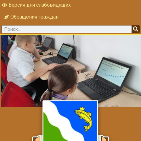
Версия для слабовидящих
Обращения граждан