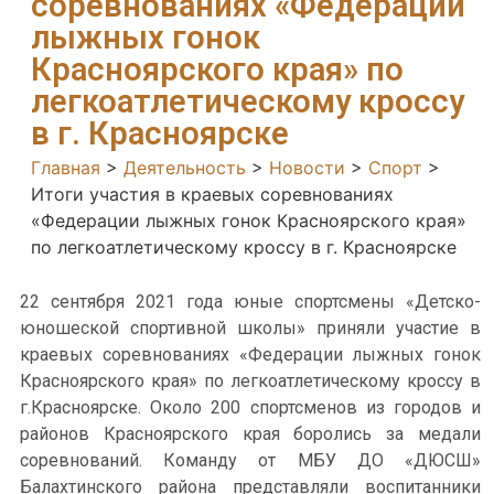
соревнованиях «Федерации
лыжных гонок
Красноярского края» по
легкоатлетическому кроссу
в г. Красноярске
Главная
>
Деятельность
>
Новости
>
Спорт
>
Итоги участия в краевых соревнованиях
«Федерации лыжных гонок Красноярского края»
по легкоатлетическому кроссу в г. Красноярске
22 сентября 2021 года юные спортсмены «Детско-
юношеской спортивной школы» приняли участие в
краевых соревнованиях «Федерации лыжных гонок
Красноярского края» по легкоатлетическому кроссу в
г.Красноярске. Около 200 спортсменов из городов и
районов Красноярского края боролись за медали
соревнований. Команду от МБУ ДО «ДЮСШ»
Балахтинского района представляли воспитанники