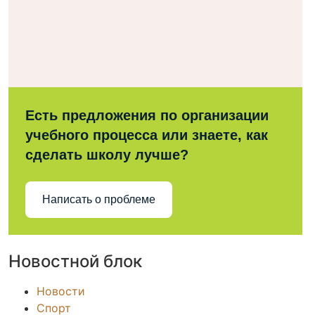
Есть предложения по организации
учебного процесса или знаете, как
сделать школу лучше?
Написать о проблеме
Новостной блок
Новости
Спорт