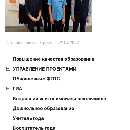
Дата обновления страницы: 22.04.2022
Повышение качества образования
УПРАВЛЕНИЕ ПРОЕКТАМИ
Обновленные ФГОС
ГИА
Всероссийская олимпиада школьников
Дошкольное образование
Учитель года
Воспитатель года