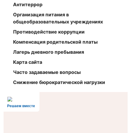
Антитеррор
Организация питания в
общеобразовательных учреждениях
Противодействие коррупции
Компенсация родительской платы
Лагерь дневного пребывания
Карта сайта
Часто задаваемые вопросы
Снижение бюрократической нагрузки
Решаем вместе