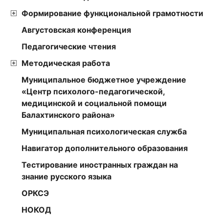
Формирование функциональной грамотности
Августовская конференция
Педагогические чтения
Методическая работа
Муниципальное бюджетное учреждение
«Центр психолого-педагогической,
медицинской и социальной помощи
Балахтинского района»
Муниципальная психологическая служба
Навигатор дополнительного образования
Тестирование иностранных граждан на
знание русского языка
ОРКСЭ
НОКОД