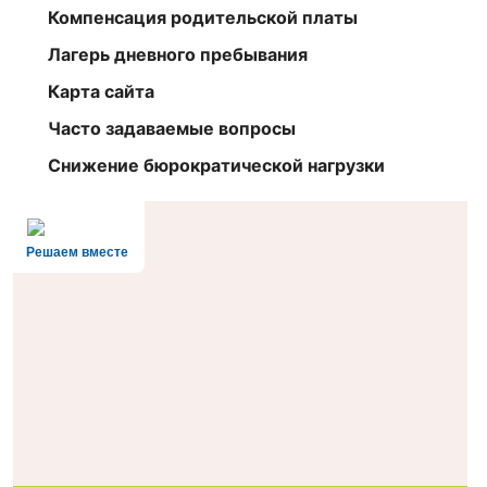
Компенсация родительской платы
Лагерь дневного пребывания
Карта сайта
Часто задаваемые вопросы
Снижение бюрократической нагрузки
Решаем вместе