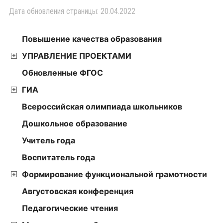
Дата обновления страницы: 20.04.2022
Повышение качества образования
УПРАВЛЕНИЕ ПРОЕКТАМИ
Обновленные ФГОС
ГИА
Всероссийская олимпиада школьников
Дошкольное образование
Учитель года
Воспитатель года
Формирование функциональной грамотности
Августовская конференция
Педагогические чтения