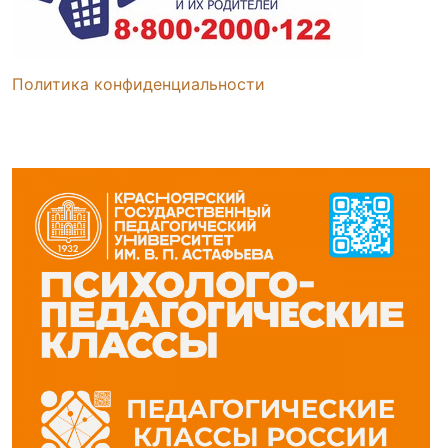
Политика конфиденциальности