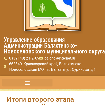
Управление образования
Администрации Балахтинско-
Новоселовского муниципального округа
8 (39148) 21-2-89
balono@internet.ru
662340, Красноярский край, Балахтинско-
Новоселовский МО, гп. Балахта, ул. Сурикова, д.1
Итоги второго этапа