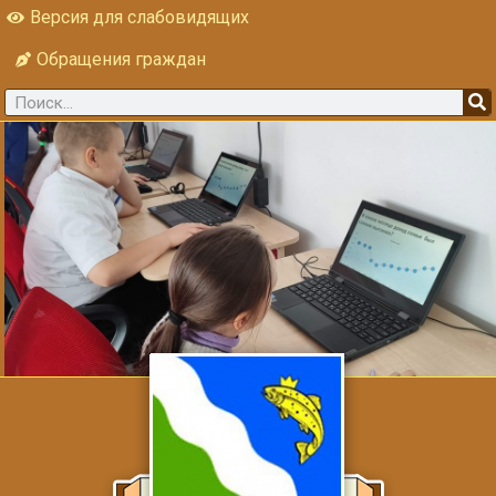
Версия для слабовидящих
Обращения граждан