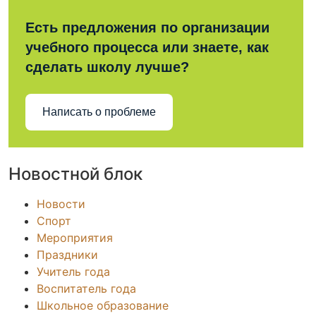
Есть предложения по организации
учебного процесса или знаете, как
сделать школу лучше?
Написать о проблеме
Новостной блок
Новости
Спорт
Мероприятия
Праздники
Учитель года
Воспитатель года
Школьное образование