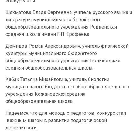
конкурсанты:
Шахматова Влада Сергеевна, учитель русского языка и
литературы муниципального бюджетного
общеобразовательного учреждения Ровненская
средняя школа имени Г.П. Ерофеева.
Демидов Роман Александрович, учитель физической
культуры муниципального бюджетного
общеобразовательного учреждения Тюльковская
средняя общеобразовательная школа.
Кабак Татьяна Михайловна, учитель биологии
муниципального бюджетного общеобразовательного
учреждения Кожановская средняя
общеобразовательная школа.
Надеемся, что для молодых педагогов конкурс стал
важным шагом в развитии педагогической
деятельности.