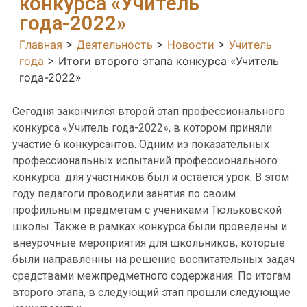
конкурса «Учитель
года-2022»
Главная
>
Деятельность
>
Новости
>
Учитель
года
>
Итоги второго этапа конкурса «Учитель
года-2022»
Сегодня закончился второй этап профессионального
конкурса «Учитель года-2022», в котором приняли
участие 6 конкурсантов. Одним из показательных
профессиональных испытаний профессионального
конкурса для участников был и остаётся урок. В этом
году педагоги проводили занятия по своим
профильным предметам с учениками Тюльковской
школы. Также в рамках конкурса были проведены и
внеурочные мероприятия для школьников, которые
были направленны на решение воспитательных задач
средствами межпредметного содержания. По итогам
второго этапа, в следующий этап прошли следующие