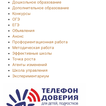
Дошкольное образование
Дополнительное образование
Конкурсы
ОГЭ
ЕГЭ
Объявления
Анонс
Профориентационная работа
Методическая работа
Эффективные школы
Точка роста
Агенты изменений
Школа управления
Экспериментариум