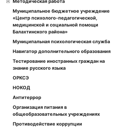
Методическая работа
Муниципальное бюджетное учреждение
«Центр психолого-педагогической,
медицинской и социальной помощи
Балахтинского района»
Муниципальная психологическая служба
Навигатор дополнительного образования
Тестирование иностранных граждан на
знание русского языка
ОРКСЭ
НОКОД
Антитеррор
Организация питания в
общеобразовательных учреждениях
Противодействие коррупции