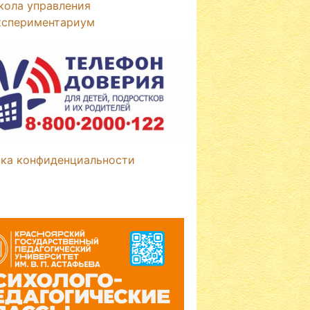
кола управления
кспериментариум
ка конфиденциальности