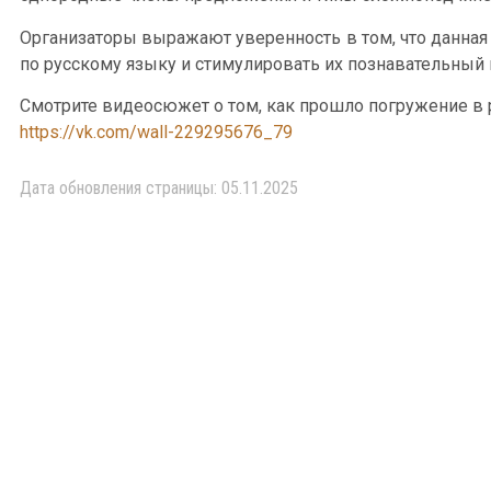
Организаторы выражают уверенность в том, что данная
по русскому языку и стимулировать их познавательный 
Смотрите видеосюжет о том, как прошло погружение в 
https://vk.com/wall-229295676_79
Дата обновления страницы: 05.11.2025