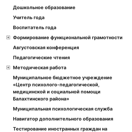
Дошкольное образование
Учитель года
Воспитатель года
Формирование функциональной грамотности
Августовская конференция
Педагогические чтения
Методическая работа
Муниципальное бюджетное учреждение
«Центр психолого-педагогической,
медицинской и социальной помощи
Балахтинского района»
Муниципальная психологическая служба
Навигатор дополнительного образования
Тестирование иностранных граждан на