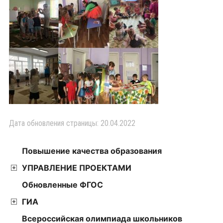
Дата обновления страницы: 20.04.2022
Повышение качества образования
УПРАВЛЕНИЕ ПРОЕКТАМИ
Обновленные ФГОС
ГИА
Всероссийская олимпиада школьников