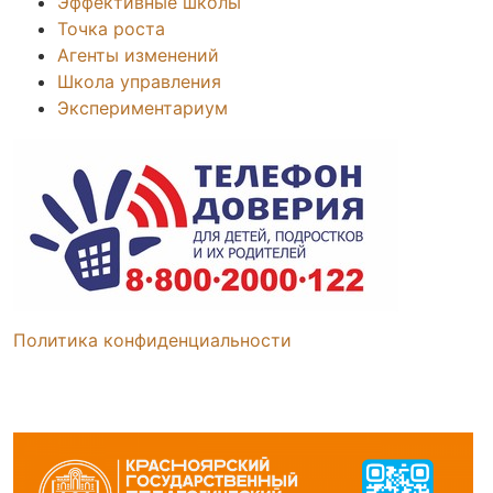
Эффективные школы
Точка роста
Агенты изменений
Школа управления
Экспериментариум
Политика конфиденциальности