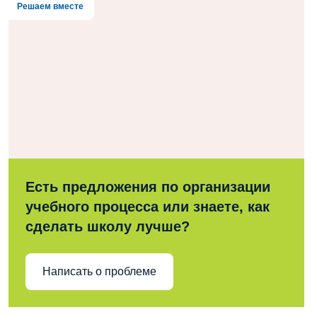
Решаем вместе
Есть предложения по организации
учебного процесса или знаете, как
сделать школу лучше?
Написать о проблеме