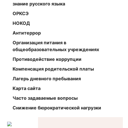
знание русского языка
ОРКСЭ
НОКОД
Антитеррор
Организация питания в
общеобразовательных учреждениях
Противодействие коррупции
Компенсация родительской платы
Лагерь дневного пребывания
Карта сайта
Часто задаваемые вопросы
Снижение бюрократической нагрузки