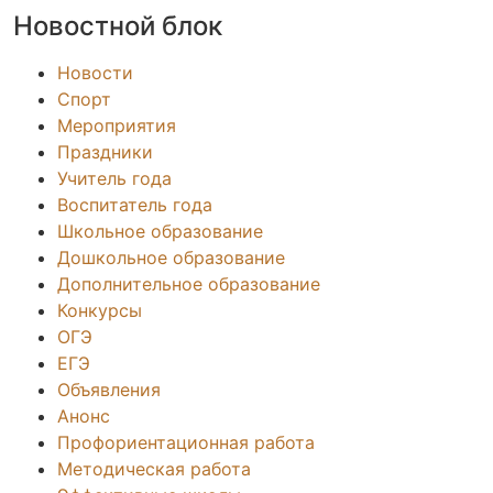
Новостной блок
Новости
Спорт
Мероприятия
Праздники
Учитель года
Воспитатель года
Школьное образование
Дошкольное образование
Дополнительное образование
Конкурсы
ОГЭ
ЕГЭ
Объявления
Анонс
Профориентационная работа
Методическая работа