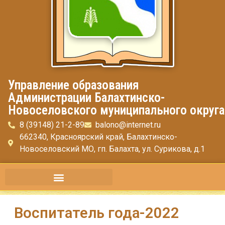
Управление образования
Администрации Балахтинско-
Новоселовского муниципального округа
8 (39148) 21-2-89
balono@internet.ru
662340, Красноярский край, Балахтинско-
Новоселовский МО, гп. Балахта, ул. Сурикова, д.1
Воспитатель года-2022