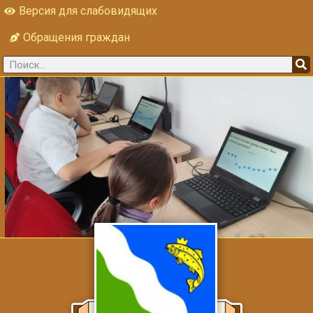
Версия для слабовидящих
Обращения граждан