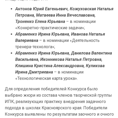
Антонов Юрий Евгеньевич, Кожуховская Наталья
Петровна, Матвеева Инна Вячеславовна,
Троненко Елена Юрьевна
– в номинации
«Конкретно-практические задачи»;
Абраменко Ирина Юрьевна, Иванова Наталья
Валериевна
– в номинации «Деятельность
тренера-технолога»;
Абраменко Ирина Юрьевна, Данилова Валентина
Васильевна, Иконникова Наталья Петровна,
Клишина Кристина Александровна, Куликова
Ирина Дмитриевна
– в номинации
«Технологическая карта урока».
Для определения победителей Конкурса было
выбрано жюри из состава членов творческой группы
ИПК, реализующих практику внедрения задачного
подхода в школах Красноярского края. Победители
Конкурса выявлены по результатам заочного и очного