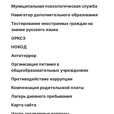
Муниципальная психологическая служба
Навигатор дополнительного образования
Тестирование иностранных граждан на
знание русского языка
ОРКСЭ
НОКОД
Антитеррор
Организация питания в
общеобразовательных учреждениях
Противодействие коррупции
Компенсация родительской платы
Лагерь дневного пребывания
Карта сайта
Часто задаваемые вопросы