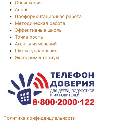
Объявления
Анонс
Профориентационная работа
Методическая работа
Эффективные школы
Точка роста
Агенты изменений
Школа управления
Экспериментариум
Политика конфиденциальности