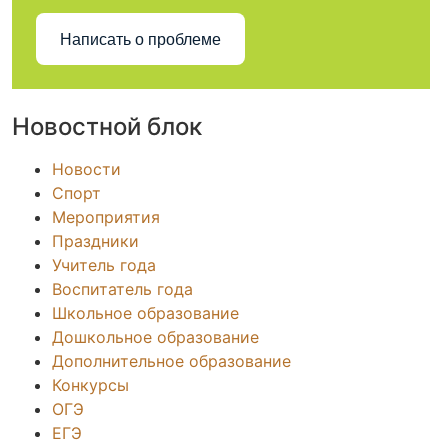
Написать о проблеме
Новостной блок
Новости
Спорт
Мероприятия
Праздники
Учитель года
Воспитатель года
Школьное образование
Дошкольное образование
Дополнительное образование
Конкурсы
ОГЭ
ЕГЭ