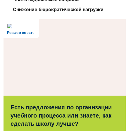
Снижение бюрократической нагрузки
Решаем вместе
Есть предложения по организации
учебного процесса или знаете, как
сделать школу лучше?