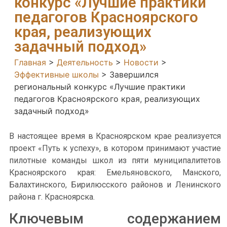
конкурс «Лучшие практики
педагогов Красноярского
края, реализующих
задачный подход»
Главная
>
Деятельность
>
Новости
>
Эффективные школы
>
Завершился
региональный конкурс «Лучшие практики
педагогов Красноярского края, реализующих
задачный подход»
В настоящее время в Красноярском крае реализуется
проект «Путь к успеху», в котором принимают участие
пилотные команды школ из пяти муниципалитетов
Красноярского края: Емельяновского, Манского,
Балахтинского, Бирилюсского районов и Ленинского
района г. Красноярска.
Ключевым содержанием