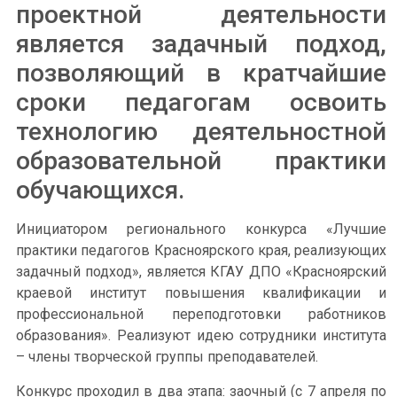
проектной деятельности
является задачный подход,
позволяющий в кратчайшие
сроки педагогам освоить
технологию деятельностной
образовательной практики
обучающихся.
Инициатором регионального конкурса «Лучшие
практики педагогов Красноярского края, реализующих
задачный подход», является КГАУ ДПО «Красноярский
краевой институт повышения квалификации и
профессиональной переподготовки работников
образования». Реализуют идею сотрудники института
– члены творческой группы преподавателей.
Конкурс проходил в два этапа: заочный (с 7 апреля по