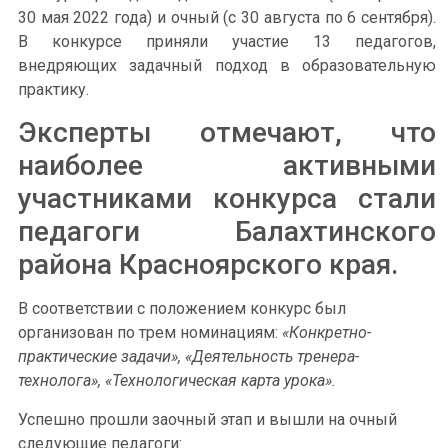
30 мая 2022 года) и очный (с 30 августа по 6 сентября).
В конкурсе приняли участие 13 педагогов,
внедряющих задачный подход в образовательную
практику.
Эксперты отмечают, что
наиболее активными
участниками конкурса стали
педагоги Балахтинского
района Красноярского края.
В соответствии с положением конкурс был
организован по трем номинациям:
«Конкретно-
практические задачи», «Деятельность тренера-
технолога», «Технологическая карта урока».
Успешно прошли заочный этап и вышли на очный
следующие педагоги: