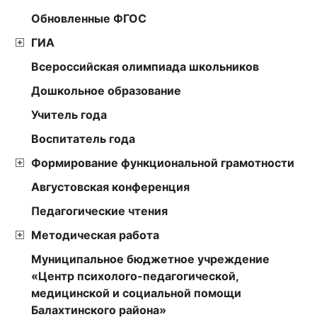
Обновленные ФГОС
ГИА
Всероссийская олимпиада школьников
Дошкольное образование
Учитель года
Воспитатель года
Формирование функциональной грамотности
Августовская конференция
Педагогические чтения
Методическая работа
Муниципальное бюджетное учреждение
«Центр психолого-педагогической,
медицинской и социальной помощи
Балахтинского района»