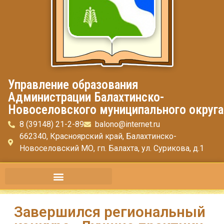
Управление образования
Администрации Балахтинско-
Новоселовского муниципального округа
8 (39148) 21-2-89
balono@internet.ru
662340, Красноярский край, Балахтинско-
Новоселовский МО, гп. Балахта, ул. Сурикова, д.1
Завершился региональный