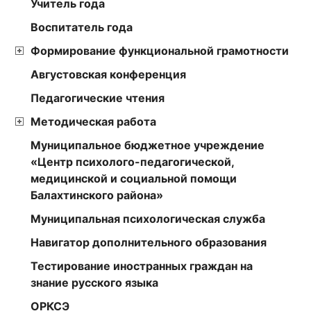
Учитель года
Воспитатель года
Формирование функциональной грамотности
Августовская конференция
Педагогические чтения
Методическая работа
Муниципальное бюджетное учреждение
«Центр психолого-педагогической,
медицинской и социальной помощи
Балахтинского района»
Муниципальная психологическая служба
Навигатор дополнительного образования
Тестирование иностранных граждан на
знание русского языка
ОРКСЭ