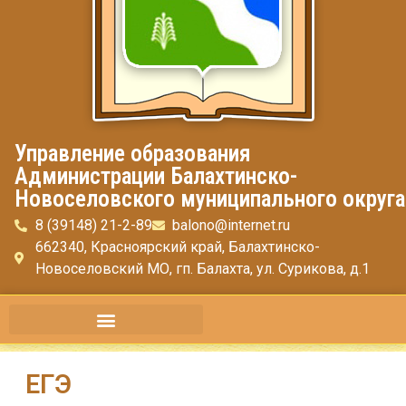
Управление образования
Администрации Балахтинско-
Новоселовского муниципального округа
8 (39148) 21-2-89
balono@internet.ru
662340, Красноярский край, Балахтинско-
Новоселовский МО, гп. Балахта, ул. Сурикова, д.1
ЕГЭ