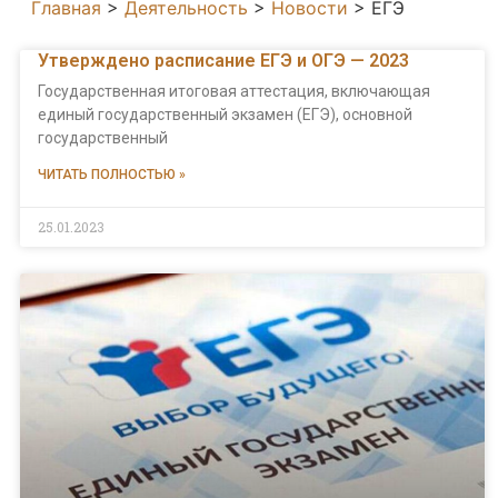
Главная
>
Деятельность
>
Новости
>
ЕГЭ
Утверждено расписание ЕГЭ и ОГЭ — 2023
Государственная итоговая аттестация, включающая
единый государственный экзамен (ЕГЭ), основной
государственный
ЧИТАТЬ ПОЛНОСТЬЮ »
25.01.2023