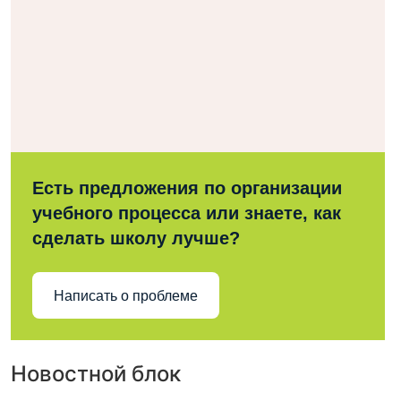
Есть предложения по организации
учебного процесса или знаете, как
сделать школу лучше?
Написать о проблеме
Новостной блок