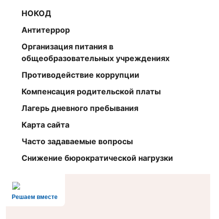
НОКОД
Антитеррор
Организация питания в
общеобразовательных учреждениях
Противодействие коррупции
Компенсация родительской платы
Лагерь дневного пребывания
Карта сайта
Часто задаваемые вопросы
Снижение бюрократической нагрузки
Решаем вместе