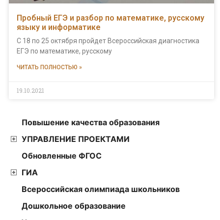
Пробный ЕГЭ и разбор по математике, русскому
языку и информатике
С 18 по 25 октября пройдет Всероссийская диагностика
ЕГЭ по математике, русскому
ЧИТАТЬ ПОЛНОСТЬЮ »
19.10.2021
Повышение качества образования
УПРАВЛЕНИЕ ПРОЕКТАМИ
Обновленные ФГОС
ГИА
Всероссийская олимпиада школьников
Дошкольное образование