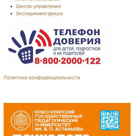
Школа управления
Экспериментариум
Политика конфиденциальности