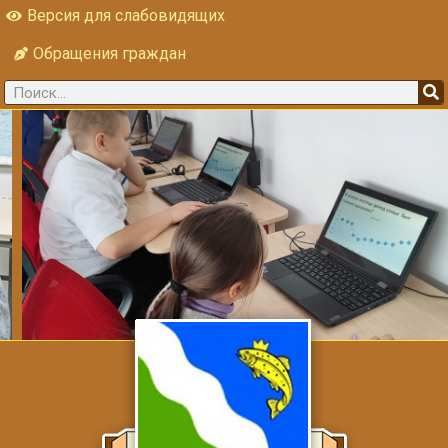
Версия для слабовидящих
Обращения граждан