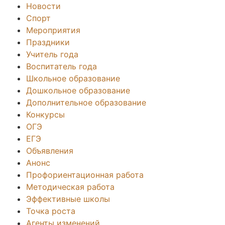
Новости
Спорт
Мероприятия
Праздники
Учитель года
Воспитатель года
Школьное образование
Дошкольное образование
Дополнительное образование
Конкурсы
ОГЭ
ЕГЭ
Объявления
Анонс
Профориентационная работа
Методическая работа
Эффективные школы
Точка роста
Агенты изменений