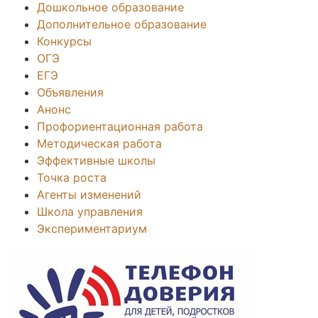
Дошкольное образование
Дополнительное образование
Конкурсы
ОГЭ
ЕГЭ
Объявления
Анонс
Профориентационная работа
Методическая работа
Эффективные школы
Точка роста
Агенты изменений
Школа управления
Экспериментариум