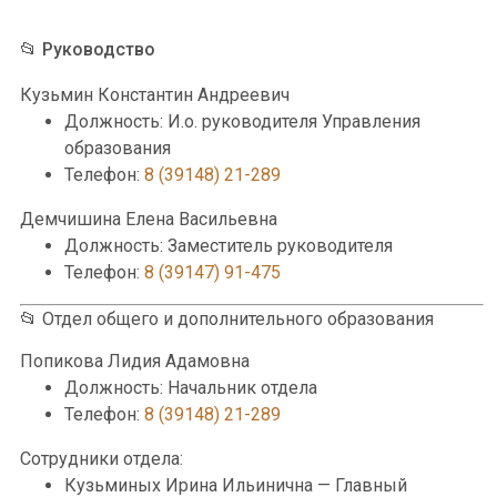
📂 Руководство
Кузьмин Константин Андреевич
Должность: И.о. руководителя Управления
образования
Телефон:
8 (39148) 21-289
Демчишина Елена Васильевна
Должность: Заместитель руководителя
Телефон:
8 (39147) 91-475
📂 Отдел общего и дополнительного образования
Попикова Лидия Адамовна
Должность: Начальник отдела
Телефон:
8 (39148) 21-289
Сотрудники отдела:
Кузьминых Ирина Ильинична — Главный