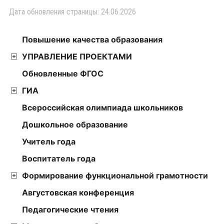
Дата обновления страницы: 24.06.2026
Повышение качества образования
УПРАВЛЕНИЕ ПРОЕКТАМИ
Обновленные ФГОС
ГИА
Всероссийская олимпиада школьников
Дошкольное образование
Учитель года
Воспитатель года
Формирование функциональной грамотности
Августовская конференция
Педагогические чтения