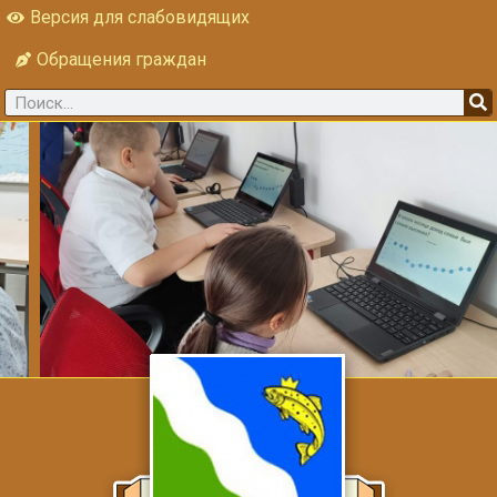
Версия для слабовидящих
Обращения граждан