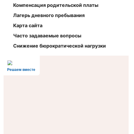
Компенсация родительской платы
Лагерь дневного пребывания
Карта сайта
Часто задаваемые вопросы
Снижение бюрократической нагрузки
Решаем вместе