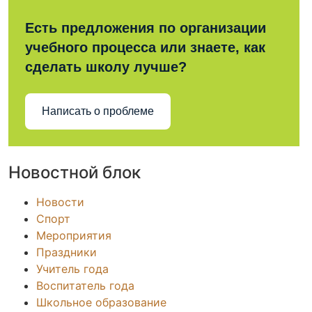
Есть предложения по организации
учебного процесса или знаете, как
сделать школу лучше?
Написать о проблеме
Новостной блок
Новости
Спорт
Мероприятия
Праздники
Учитель года
Воспитатель года
Школьное образование