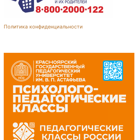
Политика конфиденциальности