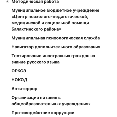
Методическая работа
Муниципальное бюджетное учреждение
«Центр психолого-педагогической,
медицинской и социальной помощи
Балахтинского района»
Муниципальная психологическая служба
Навигатор дополнительного образования
Тестирование иностранных граждан на
знание русского языка
ОРКСЭ
НОКОД
Антитеррор
Организация питания в
общеобразовательных учреждениях
Противодействие коррупции