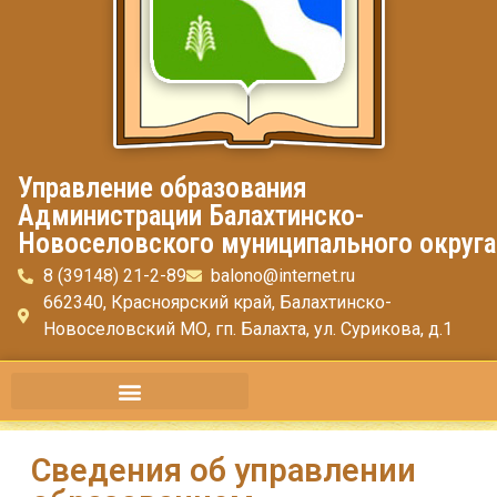
Управление образования
Администрации Балахтинско-
Новоселовского муниципального округа
8 (39148) 21-2-89
balono@internet.ru
662340, Красноярский край, Балахтинско-
Новоселовский МО, гп. Балахта, ул. Сурикова, д.1
Сведения об управлении