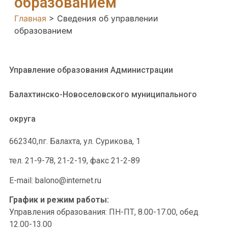
образованием
Главная
>
Сведения об управлении
образованием
Управление образования Администрации
Балахтинско-Новоселовского муниципального
округа
662340,пг. Балахта, ул. Сурикова, 1
тел. 21-9-78, 21-2-19, факс 21-2-89
E-mail: balono@internet.ru
График и режим работы:
Управления образования: ПН-ПТ, 8.00-17.00, обед
12.00-13.00