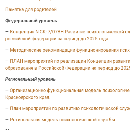
Памятка для родителей
Федеральный уровень:
—
Концепция N СК-7/07ВН Развитие психологической с
российской федерации на период до 2025 года
—
Методические рекомендации функционирования псих
—
ПЛАН мероприятий по реализации Концепции развити
образования в Российской Федерации на период до 202
Региональный уровень
—
Организационно функциональная модель психологиче
Красноярского края.
—
План мероприятий по развитию психологической служ
—
Региональная модель психологической службы.