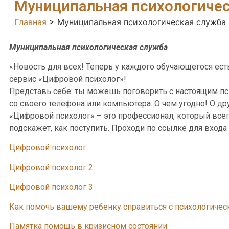
Муниципальная психологичес
Главная
>
Муниципальная психологическая служба
Муниципальная психологическая служба
«Новость для всех! Теперь у каждого обучающегося е
сервис «Цифровой психолог»!
Представь себе: ты можешь поговорить с настоящим п
со своего телефона или компьютера. О чем угодно! О друж
«Цифровой психолог» – это профессионал, который всег
подскажет, как поступить. Проходи по ссылке для вход
Цифровой психолог
Цифровой психолог 2
Цифровой психолог 3
Как помочь вашему ребенку справиться с психологичес
Памятка помощь в кризисном состоянии