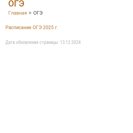
ОГЭ
Главная
>
ОГЭ
Расписание ОГЭ 2025 г.
Дата обновления страницы: 13.12.2024