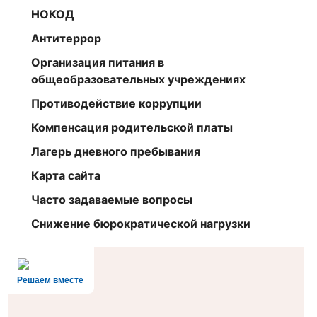
НОКОД
Антитеррор
Организация питания в
общеобразовательных учреждениях
Противодействие коррупции
Компенсация родительской платы
Лагерь дневного пребывания
Карта сайта
Часто задаваемые вопросы
Снижение бюрократической нагрузки
Решаем вместе