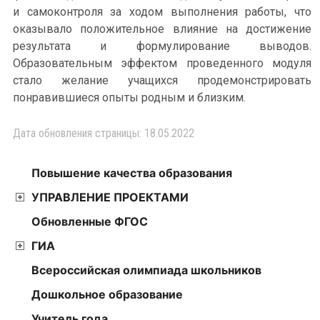
и самоконтроля за ходом выполнения работы, что
оказывало положительное влияние на достижение
результата и формулирование выводов.
Образовательным эффектом проведенного модуля
стало желание учащихся продемонстрировать
понравившиеся опыты родным и близким.
Дата обновления страницы: 18.05.2022
Повышение качества образования
УПРАВЛЕНИЕ ПРОЕКТАМИ
Обновленные ФГОС
ГИА
Всероссийская олимпиада школьников
Дошкольное образование
Учитель года