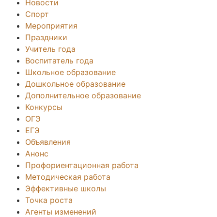
Новости
Спорт
Мероприятия
Праздники
Учитель года
Воспитатель года
Школьное образование
Дошкольное образование
Дополнительное образование
Конкурсы
ОГЭ
ЕГЭ
Объявления
Анонс
Профориентационная работа
Методическая работа
Эффективные школы
Точка роста
Агенты изменений