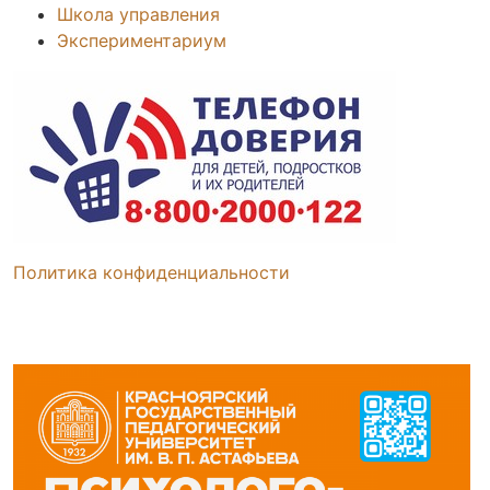
Школа управления
Экспериментариум
Политика конфиденциальности