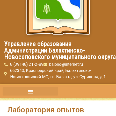
Управление образования
Администрации Балахтинско-
Новоселовского муниципального округа
8 (39148) 21-2-89
balono@internet.ru
662340, Красноярский край, Балахтинско-
Новоселовский МО, гп. Балахта, ул. Сурикова, д.1
Лаборатория опытов