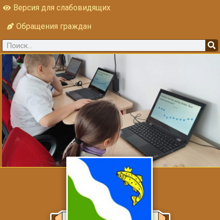
Версия для слабовидящих
Обращения граждан