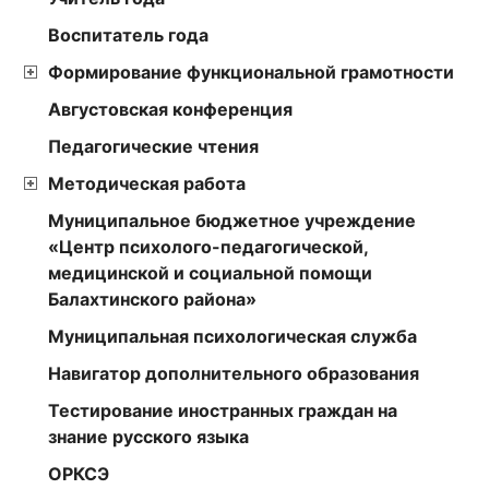
Воспитатель года
Формирование функциональной грамотности
Августовская конференция
Педагогические чтения
Методическая работа
Муниципальное бюджетное учреждение
«Центр психолого-педагогической,
медицинской и социальной помощи
Балахтинского района»
Муниципальная психологическая служба
Навигатор дополнительного образования
Тестирование иностранных граждан на
знание русского языка
ОРКСЭ