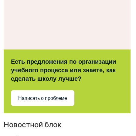
Есть предложения по организации
учебного процесса или знаете, как
сделать школу лучше?
Написать о проблеме
Новостной блок