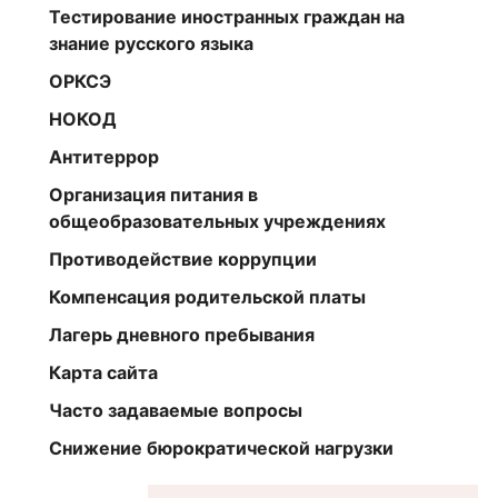
Тестирование иностранных граждан на
знание русского языка
ОРКСЭ
НОКОД
Антитеррор
Организация питания в
общеобразовательных учреждениях
Противодействие коррупции
Компенсация родительской платы
Лагерь дневного пребывания
Карта сайта
Часто задаваемые вопросы
Снижение бюрократической нагрузки