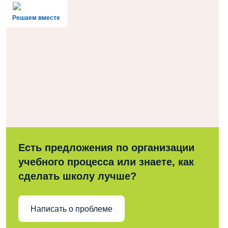
Решаем вместе
Есть предложения по организации
учебного процесса или знаете, как
сделать школу лучше?
Написать о проблеме