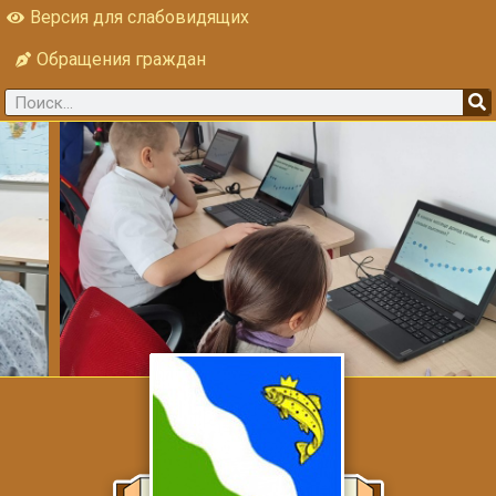
Версия для слабовидящих
Обращения граждан