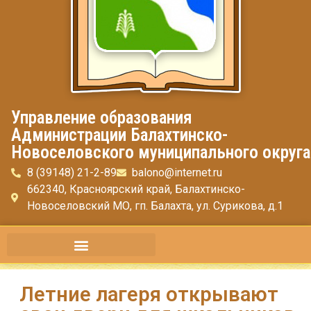
Управление образования
Администрации Балахтинско-
Новоселовского муниципального округа
8 (39148) 21-2-89
balono@internet.ru
662340, Красноярский край, Балахтинско-
Новоселовский МО, гп. Балахта, ул. Сурикова, д.1
Летние лагеря открывают