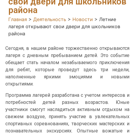
свои двери для школьников
района
Главная
>
Деятельность
>
Новости
>
Летние
лагеря открывают свои двери для школьников
района
Сегодня, в нашем районе торжественно открываются
лагеря с дневным пребыванием детей. Это событие
обещает стать началом незабываемого приключения
для ребят, которые проведут здесь три недели,
наполненные яркими эмоциями и новыми
открытиями.
Программа лагерей разработана с учетом интересов и
потребностей детей разных возрастов. Юные
участники смогут насладиться активным отдыхом на
свежем воздухе, принять участие в увлекательных
спортивных соревнованиях, творческих мастерских и
познавательных экскурсиях. Опытные вожатые и