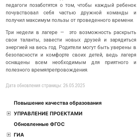
педагоги позаботятся о том, чтобы каждый ребенок
почувствовал себя частью дружной команды и
получил максимум пользы от проведенного времени.
Три недели в лагере — это возможность раскрыть
свои таланты, завести новых друзей и зарядиться
энергией на весь год. Родители могут быть уверены в
безопасности и комфорте своих детей, ведь лагеря
оснащены всем необходимым для приятного и
полезного времяпрепровождения.
Дата обновления страницы: 26.05.2025
Повышение качества образования
УПРАВЛЕНИЕ ПРОЕКТАМИ
Обновленные ФГОС
ГИА