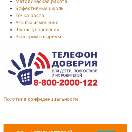
Методическая работа
Эффективные школы
Точка роста
Агенты изменений
Школа управления
Экспериментариум
Политика конфиденциальности