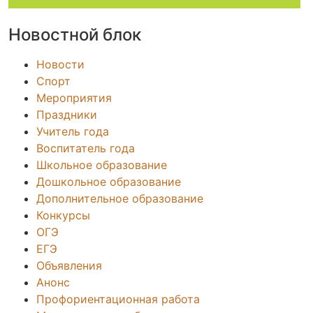
Новостной блок
Новости
Спорт
Мероприятия
Праздники
Учитель года
Воспитатель года
Школьное образование
Дошкольное образование
Дополнительное образование
Конкурсы
ОГЭ
ЕГЭ
Объявления
Анонс
Профориентационная работа