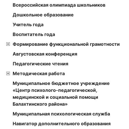
Всероссийская олимпиада школьников
Дошкольное образование
Учитель года
Воспитатель года
Формирование функциональной грамотности
Августовская конференция
Педагогические чтения
Методическая работа
Муниципальное бюджетное учреждение
«Центр психолого-педагогической,
медицинской и социальной помощи
Балахтинского района»
Муниципальная психологическая служба
Навигатор дополнительного образования