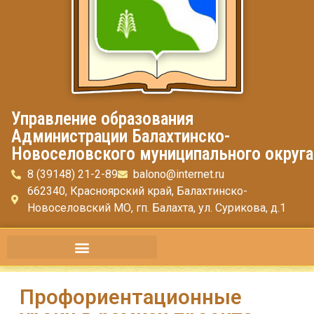
Управление образования
Администрации Балахтинско-
Новоселовского муниципального округа
8 (39148) 21-2-89
balono@internet.ru
662340, Красноярский край, Балахтинско-
Новоселовский МО, гп. Балахта, ул. Сурикова, д.1
Профориентационные