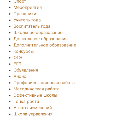
Спорт
Мероприятия
Праздники
Учитель года
Воспитатель года
Школьное образование
Дошкольное образование
Дополнительное образование
Конкурсы
ОГЭ
ЕГЭ
Объявления
Анонс
Профориентационная работа
Методическая работа
Эффективные школы
Точка роста
Агенты изменений
Школа управления