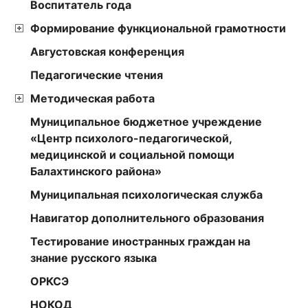
Воспитатель года
Формирование функциональной грамотности
Августовская конференция
Педагогические чтения
Методическая работа
Муниципальное бюджетное учреждение
«Центр психолого-педагогической,
медицинской и социальной помощи
Балахтинского района»
Муниципальная психологическая служба
Навигатор дополнительного образования
Тестирование иностранных граждан на
знание русского языка
ОРКСЭ
НОКОД