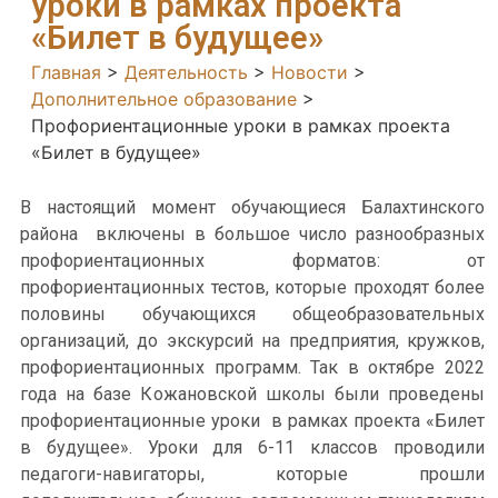
уроки в рамках проекта
«Билет в будущее»
Главная
>
Деятельность
>
Новости
>
Дополнительное образование
>
Профориентационные уроки в рамках проекта
«Билет в будущее»
В настоящий момент обучающиеся Балахтинского
района включены в большое число разнообразных
профориентационных форматов: от
профориентационных тестов, которые проходят более
половины обучающихся общеобразовательных
организаций, до экскурсий на предприятия, кружков,
профориентационных программ. Так в октябре 2022
года на базе Кожановской школы были проведены
профориентационные уроки в рамках проекта «Билет
в будущее». Уроки для 6-11 классов проводили
педагоги-навигаторы, которые прошли