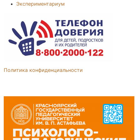
Экспериментариум
Политика конфиденциальности