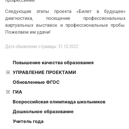
профессиями.
Следующие этапы проекта «Билет в будущее»
диагностика, посещение профессиональных
виртуальных выставок и профессиональные пробы.
Пожелаем им удачи!
Дата обновления страницы: 31.10.2022
Повышение качества образования
УПРАВЛЕНИЕ ПРОЕКТАМИ
Обновленные ФГОС
ГИА
Всероссийская олимпиада школьников
Дошкольное образование
Учитель года