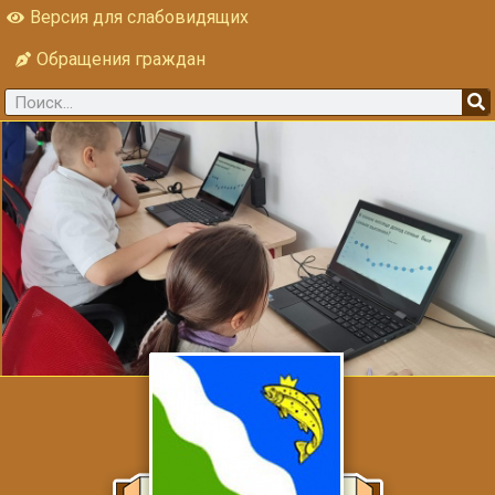
Версия для слабовидящих
Обращения граждан