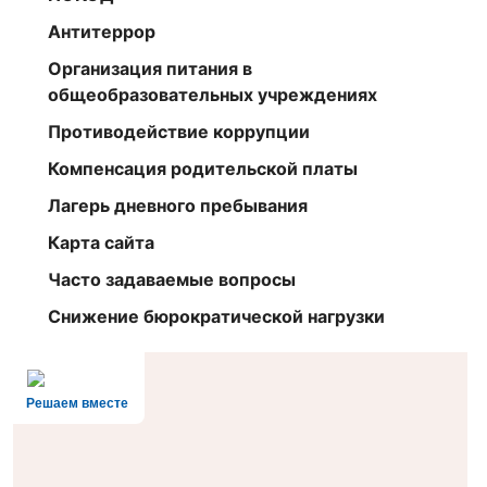
Антитеррор
Организация питания в
общеобразовательных учреждениях
Противодействие коррупции
Компенсация родительской платы
Лагерь дневного пребывания
Карта сайта
Часто задаваемые вопросы
Снижение бюрократической нагрузки
Решаем вместе