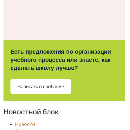
Есть предложения по организации
учебного процесса или знаете, как
сделать школу лучше?
Написать о проблеме
Новостной блок
Новости