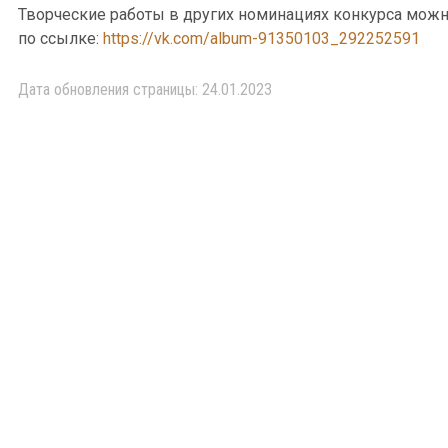
Творческие работы в других номинациях конкурса можн
по ссылке:
https://vk.com/album-91350103_292252591
Дата обновления страницы: 24.01.2023