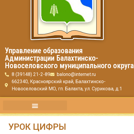
Управление образования
Администрации Балахтинско-
Новоселовского муниципального округа
8 (39148) 21-2-89
balono@internet.ru
662340, Красноярский край, Балахтинско-
Новоселовский МО, гп. Балахта, ул. Сурикова, д.1
УРОК ЦИФРЫ