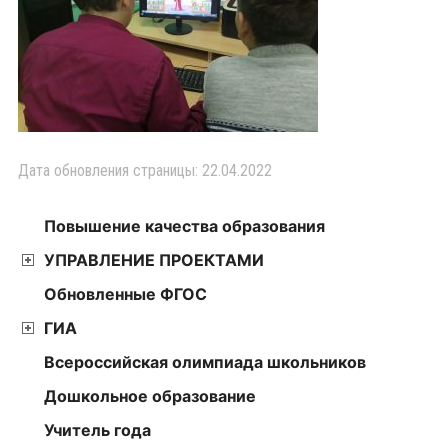
Дата обновления страницы: 22.04.2022
Повышение качества образования
УПРАВЛЕНИЕ ПРОЕКТАМИ
Обновленные ФГОС
ГИА
Всероссийская олимпиада школьников
Дошкольное образование
Учитель года