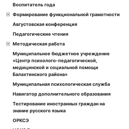
Воспитатель года
Формирование функциональной грамотности
Августовская конференция
Педагогические чтения
Методическая работа
Муниципальное бюджетное учреждение
«Центр психолого-педагогической,
медицинской и социальной помощи
Балахтинского района»
Муниципальная психологическая служба
Навигатор дополнительного образования
Тестирование иностранных граждан на
знание русского языка
ОРКСЭ