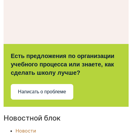
Есть предложения по организации
учебного процесса или знаете, как
сделать школу лучше?
Написать о проблеме
Новостной блок
Новости