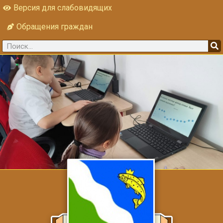
Версия для слабовидящих
Обращения граждан