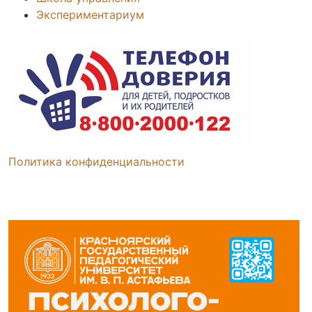
Экспериментариум
Политика конфиденциальности