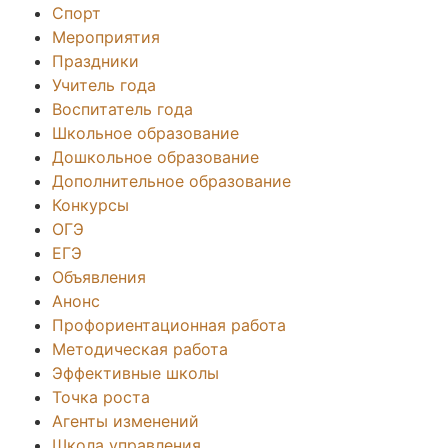
Спорт
Мероприятия
Праздники
Учитель года
Воспитатель года
Школьное образование
Дошкольное образование
Дополнительное образование
Конкурсы
ОГЭ
ЕГЭ
Объявления
Анонс
Профориентационная работа
Методическая работа
Эффективные школы
Точка роста
Агенты изменений
Школа управления