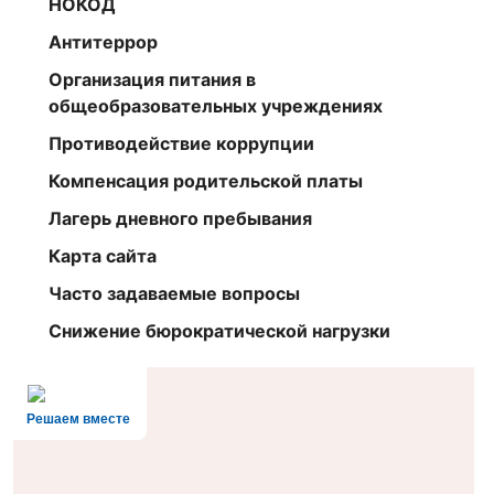
НОКОД
Антитеррор
Организация питания в
общеобразовательных учреждениях
Противодействие коррупции
Компенсация родительской платы
Лагерь дневного пребывания
Карта сайта
Часто задаваемые вопросы
Снижение бюрократической нагрузки
Решаем вместе