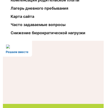
Компенсация родительской платы
Лагерь дневного пребывания
Карта сайта
Часто задаваемые вопросы
Снижение бюрократической нагрузки
Решаем вместе