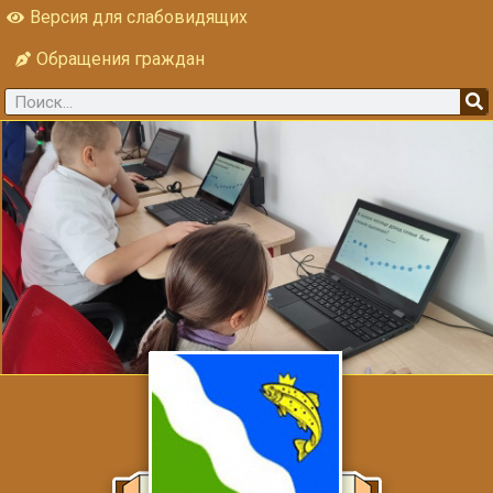
Версия для слабовидящих
Обращения граждан