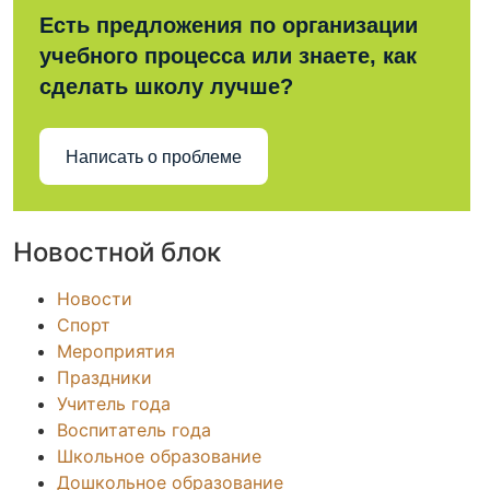
Есть предложения по организации
учебного процесса или знаете, как
сделать школу лучше?
Написать о проблеме
Новостной блок
Новости
Спорт
Мероприятия
Праздники
Учитель года
Воспитатель года
Школьное образование
Дошкольное образование