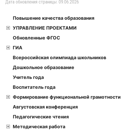
Дата обновления страницы: 09.06.2026
Повышение качества образования
УПРАВЛЕНИЕ ПРОЕКТАМИ
Обновленные ФГОС
ГИА
Всероссийская олимпиада школьников
Дошкольное образование
Учитель года
Воспитатель года
Формирование функциональной грамотности
Августовская конференция
Педагогические чтения
Методическая работа