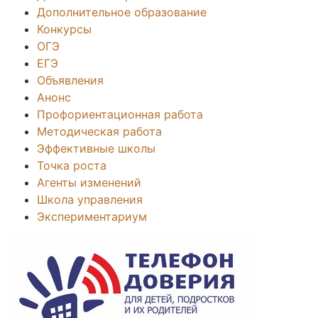
Дополнительное образование
Конкурсы
ОГЭ
ЕГЭ
Объявления
Анонс
Профориентационная работа
Методическая работа
Эффективные школы
Точка роста
Агенты изменений
Школа управления
Экспериментариум