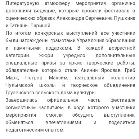
Литературную атмосферу мероприятия органично
дополнили ведущие, которые провели фестиваль в
сценических образах Александра Сергеевича Пушкина
и Татьяны Лариной.
По итогам конкурсных выступлений все участники
были награждены грамотами Управления образования
и памятными подарками. В каждой возрастной
категории жюри учредило дополнительные
специальные призы за яркие творческие работы,
обладателями которых стали Акинин Ярослав, Греб
Марк, Петров Максим, театральный коллектив
Чулымской школы и творческое объединение
Грузенского сельского дома культуры.
Завершилась официальная часть фестиваля
совместным чаепитием, в ходе которого участники
мероприятия смогли обсудить выступления,
обменяться впечатлениями и поделиться
педагогическим опытом.