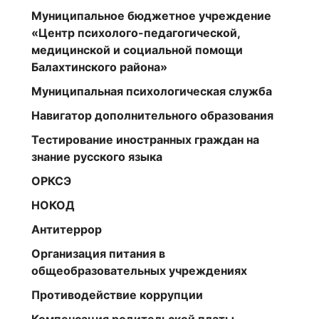
Муниципальное бюджетное учреждение
«Центр психолого-педагогической,
медицинской и социальной помощи
Балахтинского района»
Муниципальная психологическая служба
Навигатор дополнительного образования
Тестирование иностранных граждан на
знание русского языка
ОРКСЭ
НОКОД
Антитеррор
Организация питания в
общеобразовательных учреждениях
Противодействие коррупции