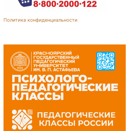
Политика конфиденциальности