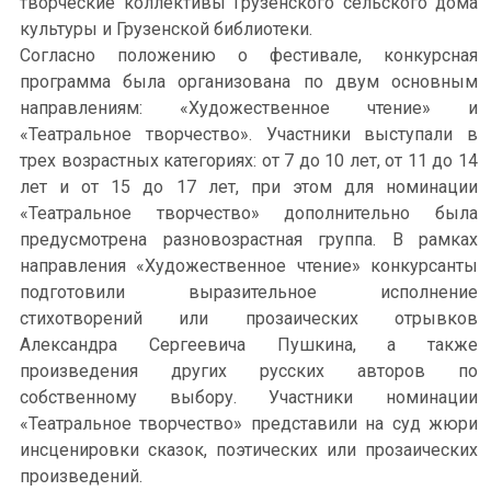
творческие коллективы Грузенского сельского дома
культуры и Грузенской библиотеки.
Согласно положению о фестивале, конкурсная
программа была организована по двум основным
направлениям: «Художественное чтение» и
«Театральное творчество». Участники выступали в
трех возрастных категориях: от 7 до 10 лет, от 11 до 14
лет и от 15 до 17 лет, при этом для номинации
«Театральное творчество» дополнительно была
предусмотрена разновозрастная группа. В рамках
направления «Художественное чтение» конкурсанты
подготовили выразительное исполнение
стихотворений или прозаических отрывков
Александра Сергеевича Пушкина, а также
произведения других русских авторов по
собственному выбору. Участники номинации
«Театральное творчество» представили на суд жюри
инсценировки сказок, поэтических или прозаических
произведений.