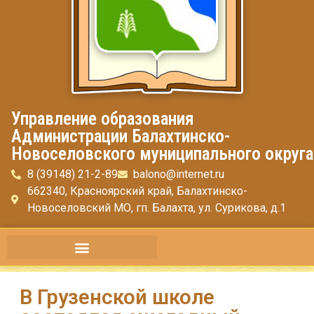
Управление образования
Администрации Балахтинско-
Новоселовского муниципального округа
8 (39148) 21-2-89
balono@internet.ru
662340, Красноярский край, Балахтинско-
Новоселовский МО, гп. Балахта, ул. Сурикова, д.1
В Грузенской школе